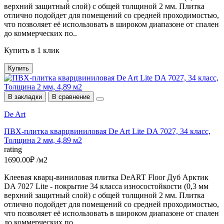
верхний защитный слой) с общей толщиной 2 мм. Плитка
отлично подойдет для помещений со средней проходимостью,
что позволяет её использовать в широком диапазоне от спален
до коммерческих по..
Купить в 1 клик
Купить
В закладки
В сравнение
De Art
ПВХ-плитка кварцвиниловая De Art Lite DA 7027, 34 класс,
Толщина 2 мм, 4,89 м2
rating
1690.00₽ /м2
Клеевая кварц-виниловая плитка DeART Floor Дуб Арктик
DA 7027 Lite - покрытие 34 класса износостойкости (0,3 мм
верхний защитный слой) с общей толщиной 2 мм. Плитка
отлично подойдет для помещений со средней проходимостью,
что позволяет её использовать в широком диапазоне от спален
до коммерческих по..