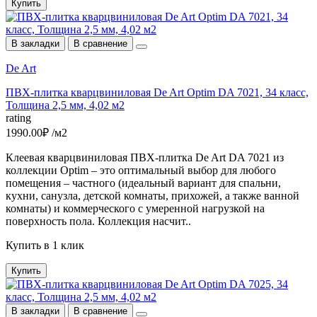
Купить
В закладки
В сравнение
De Art
ПВХ-плитка кварцвиниловая De Art Optim DA 7021, 34 класс,
Толщина 2,5 мм, 4,02 м2
rating
1990.00₽ /м2
Клеевая кварцвиниловая ПВХ-плитка De Art DA 7021 из
коллекции Optim – это оптимальный выбор для любого
помещения – частного (идеальный вариант для спальни,
кухни, санузла, детской комнаты, прихожей, а также ванной
комнаты) и коммерческого с умеренной нагрузкой на
поверхность пола. Коллекция насчит..
Купить в 1 клик
Купить
В закладки
В сравнение