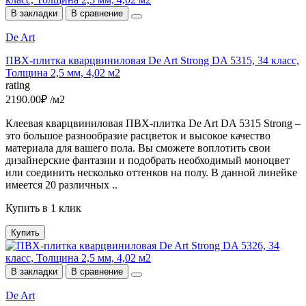
В закладки
В сравнение
De Art
ПВХ-плитка кварцвиниловая De Art Strong DA 5315, 34 класс,
Толщина 2,5 мм, 4,02 м2
rating
2190.00₽ /м2
Клеевая кварцвиниловая ПВХ-плитка De Art DA 5315 Strong –
это большое разнообразие расцветок и высокое качество
материала для вашего пола. Вы сможете воплотить свои
дизайнерские фантазии и подобрать необходимый моноцвет
или соединить несколько оттенков на полу. В данной линейке
имеется 20 различных ..
Купить в 1 клик
Купить
В закладки
В сравнение
De Art