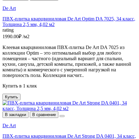
De Art
ПВХ-плитка кварцвиниловая De Art Optim DA 7025, 34 класс,
Толщина 2,5 мм, 4,02 м2
rating
1990.00₽ /м2
Клеевая кварцвиниловая ПВХ-плитка De Art DA 7025 из
коллекции Optim – это оптимальный выбор для любого
помещения – частного (идеальный вариант для спальни,
кухни, санузла, детской комнаты, прихожей, а также ванной
комнаты) и коммерческого с умеренной нагрузкой на
поверхность пола. Коллекция насчит..
Купить в 1 клик
Купить
В закладки
В сравнение
De Art
ПВХ-плитка кварцвиниловая De Art Strong DA 0401, 34 класс,