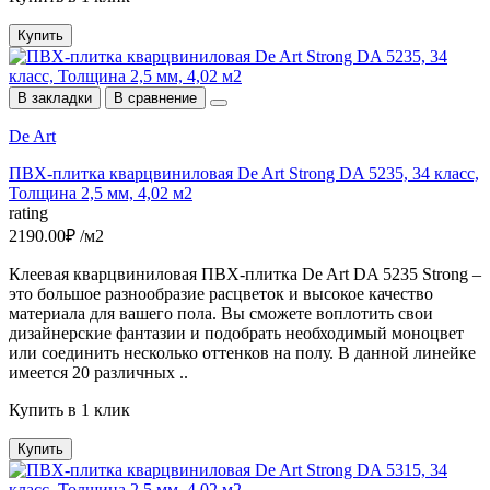
Купить
В закладки
В сравнение
De Art
ПВХ-плитка кварцвиниловая De Art Strong DA 5235, 34 класс,
Толщина 2,5 мм, 4,02 м2
rating
2190.00₽ /м2
Клеевая кварцвиниловая ПВХ-плитка De Art DA 5235 Strong –
это большое разнообразие расцветок и высокое качество
материала для вашего пола. Вы сможете воплотить свои
дизайнерские фантазии и подобрать необходимый моноцвет
или соединить несколько оттенков на полу. В данной линейке
имеется 20 различных ..
Купить в 1 клик
Купить