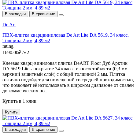
В закладки
В сравнение
De Art
ПВХ-плитка кварцвиниловая De Art Lite DA 5619, 34 класс,
Толщина 2 мм, 4,89 м2
rating
1690.00₽ /м2
Клеевая кварц-виниловая плитка DeART Floor Дуб Арктик
DA 5619 Lite - покрытие 34 класса износостойкости (0,3 мм
верхний защитный слой) с общей толщиной 2 мм. Плитка
отлично подойдет для помещений со средней проходимостью,
что позволяет её использовать в широком диапазоне от спален
до коммерческих по..
Купить в 1 клик
Купить
В закладки
В сравнение