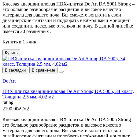
Клеевая кварцвиниловая ПВХ-плитка De Art DA 5001 Strong –
это большое разнообразие расцветок и высокое качество
материала для вашего пола. Вы сможете воплотить свои
дизайнерские фантазии и подобрать необходимый моноцвет
или соединить несколько оттенков на полу. В данной линейке
имеется 20 различных ..
Купить в 1 клик
Купить
В закладки
В сравнение
De Art
ПВХ-плитка кварцвиниловая De Art Strong DA 5005, 34 класс,
Толщина 2,5 мм, 4,02 м2
rating
2190.00₽ /м2
Клеевая кварцвиниловая ПВХ-плитка De Art DA 5005 Strong –
это большое разнообразие расцветок и высокое качество
материала для вашего пола. Вы сможете воплотить свои
дизайнерские фантазии и подобрать необходимый моноцвет