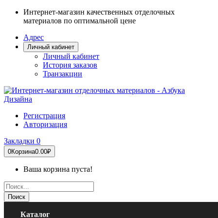
Интернет-магазин качественных отделочных
материалов по оптимальной цене
Адрес
Личный кабинет
Личный кабинет
История заказов
Транзакции
Регистрация
Авторизация
Закладки
0
0
Корзина
0.00₽
Ваша корзина пуста!
Поиск
Каталог