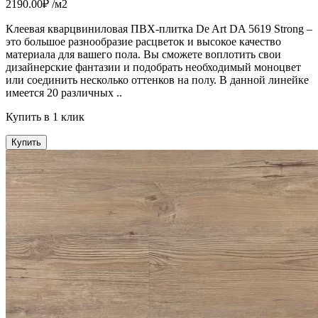
2190.00₽ /м2
Клеевая кварцвиниловая ПВХ-плитка De Art DA 5619 Strong –
это большое разнообразие расцветок и высокое качество
материала для вашего пола. Вы сможете воплотить свои
дизайнерские фантазии и подобрать необходимый моноцвет
или соединить несколько оттенков на полу. В данной линейке
имеется 20 различных ..
Купить в 1 клик
Купить