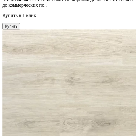
до коммерческих по..
Купить в 1 клик
Купить