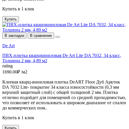
Купить в 1 клик
Купить
В закладки
В сравнение
De Art
ПВХ-плитка кварцвиниловая De Art Lite DA 7032, 34 класс,
Толщина 2 мм, 4,89 м2
rating
1690.00₽ /м2
Клеевая кварц-виниловая плитка DeART Floor Дуб Арктик
DA 7032 Lite- покрытие 34 класса износостойкости (0,3 мм
верхний защитный слой) с общей толщиной 2 мм. Плитка
отлично подойдет для помещений со средней проходимостью,
что позволяет её использовать в широком диапазоне от спален
до коммерческих пом..
Купить в 1 клик
Купить