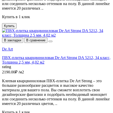
или соединить несколько оттенков на полу. В данной линейке
имеется 20 различных ..
Купить в 1 клик
Купить
В закладки
В сравнение
De Art
ПВХ-плитка кварцвиниловая De Art Strong DA 5212, 34 класс,
Толщина 2,5 мм, 4,02 м2
rating
2190.00₽ /м2
Клеевая кварцвиниловая ПВХ-плитка De Art Strong – это
большое разнообразие расцветок и высокое качество
материала для вашего пола. Вы сможете воплотить свои
дизайнерские фантазии и подобрать необходимый моноцвет
или соединить несколько оттенков на полу. В данной линейке
имеется 20 различных цветов, ..
Купить в 1 клик