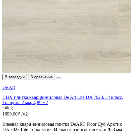
В закладки
В сравнение
De Art
ПВХ-плитка кварцвиниловая De Art Lite DA 7023, 34 класс,
Толщина 2 мм, 4,89 м2
rating
1690.00₽ /м2
Клеевая кварц-виниловая плитка DeART Floor Дуб Арктик
DA 7023 Lite - покрытие 34 класса износостойкости (0,3 мм