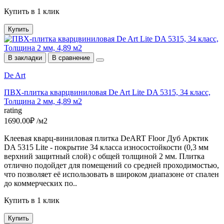
Купить в 1 клик
Купить
В закладки
В сравнение
De Art
ПВХ-плитка кварцвиниловая De Art Lite DA 5315, 34 класс,
Толщина 2 мм, 4,89 м2
rating
1690.00₽ /м2
Клеевая кварц-виниловая плитка DeART Floor Дуб Арктик
DA 5315 Lite - покрытие 34 класса износостойкости (0,3 мм
верхний защитный слой) с общей толщиной 2 мм. Плитка
отлично подойдет для помещений со средней проходимостью,
что позволяет её использовать в широком диапазоне от спален
до коммерческих по..
Купить в 1 клик
Купить