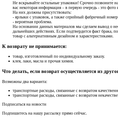
Не вскрывайте остальные упаковки! Срочно позвоните н
вас некоторая информация – в первую очередь - это фото
На них должны присутствовать:
- ярлыки с упаковок, а также серийный фабричный номер
- вероятная проблема.
На основании данных материалов мы сделаем вывод о нео
дальнейших действиях. Если подтвердится факт брака, по
товар с альтернативным дизайном и характеристиками.
К возврату не принимается:
товар, изготовленный по индивидуальному заказу.
клея, лаки, масла и прочая химия.
Что делать, если возврат осуществляется из друго
Возможны два варианта:
транспортные расходы, связанные с возвратом качественн
транспортные расходы, связанные с возвратом некачеств
Подписаться на
новости
Подпишитесь на нашу рассылку прямо сейчас.