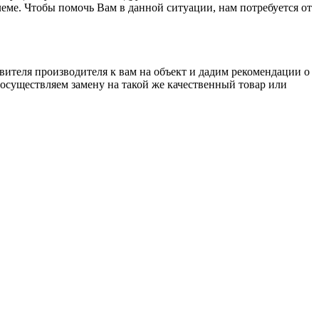
еме. Чтобы помочь Вам в данной ситуации, нам потребуется от
ителя производителя к вам на объект и дадим рекомендации о
 осуществляем замену на такой же качественный товар или