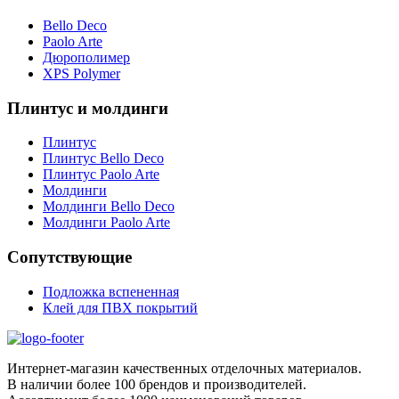
Bello Deco
Paolo Arte
Дюрополимер
XPS Polymer
Плинтус и молдинги
Плинтус
Плинтус Bello Deco
Плинтус Paolo Arte
Молдинги
Молдинги Bello Deco
Молдинги Paolo Arte
Сопутствующие
Подложка вспененная
Клей для ПВХ покрытий
Интернет-магазин качественных отделочных материалов.
В наличии более 100 брендов и производителей.