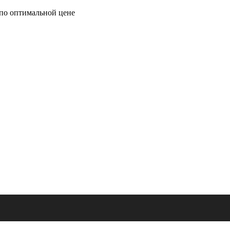
по оптимальной цене