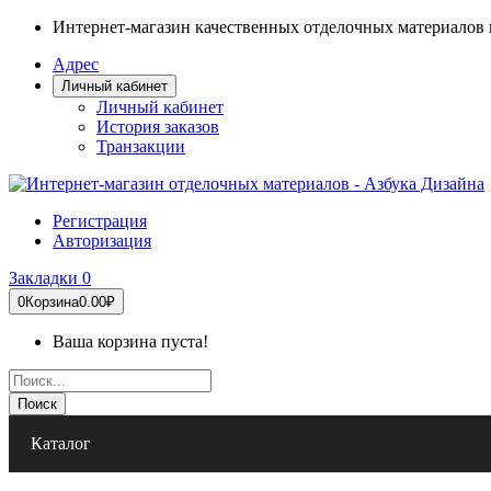
Интернет-магазин качественных отделочных материалов 
Адрес
Личный кабинет
Личный кабинет
История заказов
Транзакции
Регистрация
Авторизация
Закладки
0
0
Корзина
0.00₽
Ваша корзина пуста!
Поиск
Каталог