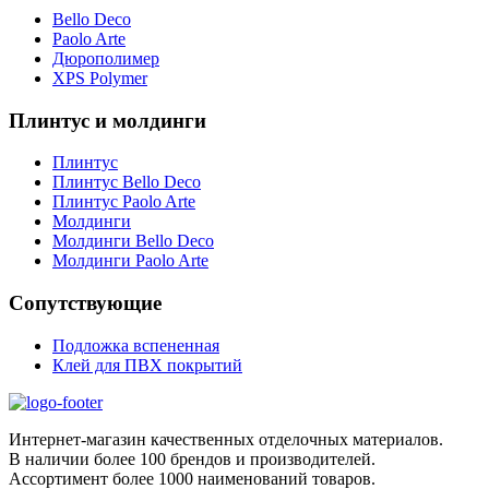
Bello Deco
Paolo Arte
Дюрополимер
XPS Polymer
Плинтус и молдинги
Плинтус
Плинтус Bello Deco
Плинтус Paolo Arte
Молдинги
Молдинги Bello Deco
Молдинги Paolo Arte
Сопутствующие
Подложка вспененная
Клей для ПВХ покрытий
Интернет-магазин качественных отделочных материалов.
В наличии более 100 брендов и производителей.
Ассортимент более 1000 наименований товаров.