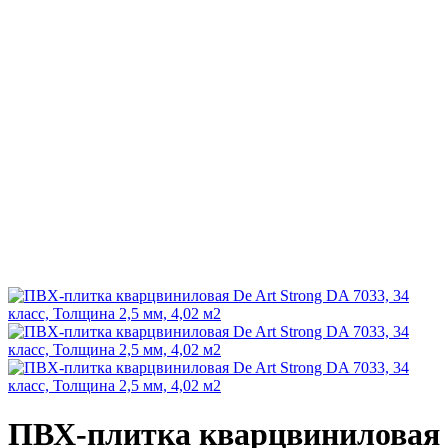
ПВХ-плитка кварцвиниловая