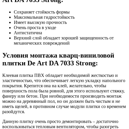
Сохраняет стойкость формы
Максимальная гидростойкость
Имеет высокую прочность
Очень проста в уходе
Антистатична
Верхний слой обладает хорошей защищенность от
механических повреждений
Условия монтажа кварц-виниловой
плитки De Art DA 7033 Strong:
Клеевая плитка ПВХ обладает необходимой жесткостью и
эластичностью, что обеспечивает легкую укладку напольного
покрытия. Крепится она на клей, желательно, чтобы
поверхность пола была ровной, для этого используют стяжку,
фанеру или бетон. При необходимости производить монтаж
можно на деревянный пол, но он должен быть чистым и не
иметь щелей, в противном случае модули плитки со временем
разойдутся.
Данную плитку очень просто демонтировать – достаточно
воспользоваться тепловым вентилятором, чтобы разогреть