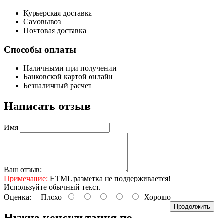
Курьерская доставка
Самовывоз
Почтовая доставка
Способы оплаты
Наличными при получении
Банковской картой онлайн
Безналичный расчет
Написать отзыв
Имя
Ваш отзыв:
Примечание:
HTML разметка не поддерживается!
Используйте обычный текст.
Оценка:
Плохо
Хорошо
Продолжить
Нужна консультация по