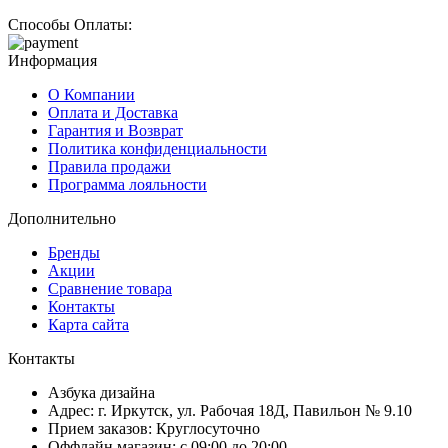
Способы Оплаты:
Информация
О Компании
Оплата и Доставка
Гарантия и Возврат
Политика конфиденциальности
Правила продажи
Программа лояльности
Дополнительно
Бренды
Акции
Сравнение товара
Контакты
Карта сайта
Контакты
Азбука дизайна
Адрес:
г. Иркутск, ул. Рабочая 18Д, Павильон № 9.10
Прием заказов:
Круглосуточно
Оффлайн магазин:
с 09:00 до 20:00