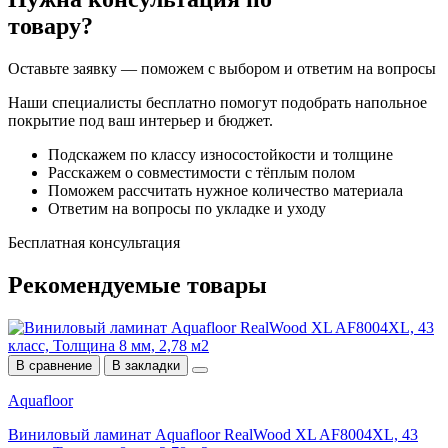
товару?
Оставьте заявку — поможем с выбором и ответим на вопросы
Наши специалисты бесплатно помогут подобрать напольное
покрытие под ваш интерьер и бюджет.
Подскажем по классу износостойкости и толщине
Расскажем о совместимости с тёплым полом
Поможем рассчитать нужное количество материала
Ответим на вопросы по укладке и уходу
Бесплатная консультация
Рекомендуемые товары
В сравнение
В закладки
Aquafloor
Виниловый ламинат Aquafloor RealWood XL AF8004XL, 43