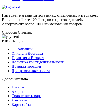
Интернет-магазин качественных отделочных материалов.
В наличии более 100 брендов и производителей.
Ассортимент более 1000 наименований товаров.
Способы Оплаты:
Информация
О Компании
Оплата и Доставка
Гарантия и Возврат
Политика конфиденциальности
Правила продажи
Программа лояльности
Дополнительно
Бренды
Акции
Сравнение товара
Контакты
Карта сайта