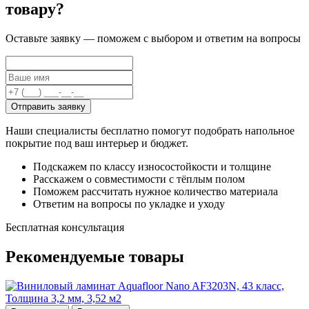
товару?
Оставьте заявку — поможем с выбором и ответим на вопросы
Отправить заявку
Наши специалисты бесплатно помогут подобрать напольное
покрытие под ваш интерьер и бюджет.
Подскажем по классу износостойкости и толщине
Расскажем о совместимости с тёплым полом
Поможем рассчитать нужное количество материала
Ответим на вопросы по укладке и уходу
Бесплатная консультация
Рекомендуемые
товары