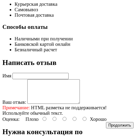
Курьерская доставка
Самовывоз
Почтовая доставка
Способы оплаты
Наличными при получении
Банковской картой онлайн
Безналичный расчет
Написать отзыв
Имя
Ваш отзыв:
Примечание:
HTML разметка не поддерживается!
Используйте обычный текст.
Оценка:
Плохо
Хорошо
Продолжить
Нужна консультация по