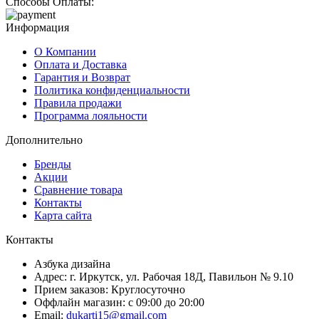
Способы Оплаты:
Информация
О Компании
Оплата и Доставка
Гарантия и Возврат
Политика конфиденциальности
Правила продажи
Программа лояльности
Дополнительно
Бренды
Акции
Сравнение товара
Контакты
Карта сайта
Контакты
Азбука дизайна
Адрес:
г. Иркутск, ул. Рабочая 18Д, Павильон № 9.10
Прием заказов:
Круглосуточно
Оффлайн магазин:
с 09:00 до 20:00
Email:
dukarti15@gmail.com