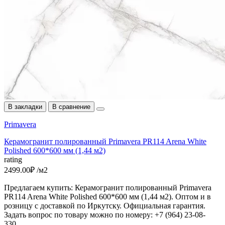
В закладки
В сравнение
Primavera
Керамогранит полированный Primavera PR114 Arena White
Polished 600*600 мм (1,44 м2)
rating
2499.00₽ /м2
Предлагаем купить: Керамогранит полированный Primavera
PR114 Arena White Polished 600*600 мм (1,44 м2). Оптом и в
розницу с доставкой по Иркутску. Официальная гарантия.
Задать вопрос по товару можно по номеру: +7 (964) 23-08-
330..