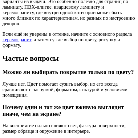
варианты из выдачи. Это особенно полезно для страниц по
ламинату, ПВХ-плитке, кварцевому ламинату и
керамограниту, где внутри одной категории может быть
много близких по характеристикам, но разных по настроению
декоров.
Если ещё не уверены в оттенке, начните с основного раздела
керамогранит
, а затем сузьте выбор по цвету, рисунку и
формату.
Частые вопросы
Можно ли выбирать покрытие только по цвету?
Лучше нет. Цвет помогает сузить выбор, но его всегда
сравнивают с нагрузкой, форматом, фактурой и условиями
помещения.
Почему один и тот же цвет вживую выглядит
иначе, чем на экране?
На восприятие сильно влияют свет, фактура поверхности,
размер образца и окружение в интерьере.