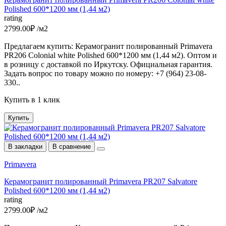
Polished 600*1200 мм (1,44 м2)
rating
2799.00₽ /м2
Предлагаем купить: Керамогранит полированный Primavera
PR206 Colonial white Polished 600*1200 мм (1,44 м2). Оптом и
в розницу с доставкой по Иркутску. Официальная гарантия.
Задать вопрос по товару можно по номеру: +7 (964) 23-08-
330..
Купить в 1 клик
Купить
В закладки
В сравнение
Primavera
Керамогранит полированный Primavera PR207 Salvatore
Polished 600*1200 мм (1,44 м2)
rating
2799.00₽ /м2