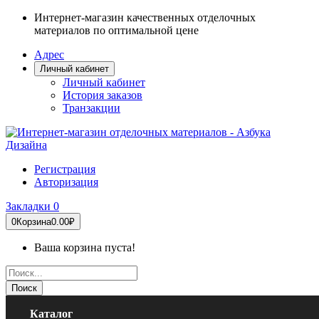
Интернет-магазин качественных отделочных
материалов по оптимальной цене
Адрес
Личный кабинет
Личный кабинет
История заказов
Транзакции
Регистрация
Авторизация
Закладки
0
0
Корзина
0.00₽
Ваша корзина пуста!
Поиск
Каталог