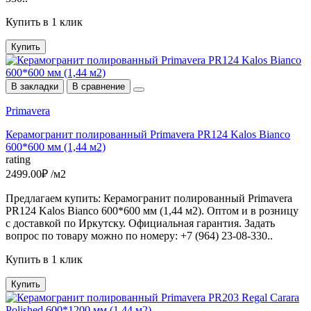
Купить в 1 клик
Купить
В закладки
В сравнение
Primavera
Керамогранит полированный Primavera PR124 Kalos Bianco
600*600 мм (1,44 м2)
rating
2499.00₽ /м2
Предлагаем купить: Керамогранит полированный Primavera
PR124 Kalos Bianco 600*600 мм (1,44 м2). Оптом и в розницу
с доставкой по Иркутску. Официальная гарантия. Задать
вопрос по товару можно по номеру: +7 (964) 23-08-330..
Купить в 1 клик
Купить