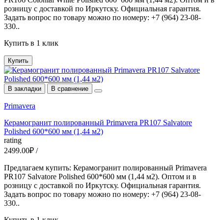
розницу с доставкой по Иркутску. Официальная гарантия.
Задать вопрос по товару можно по номеру: +7 (964) 23-08-
330..
Купить в 1 клик
Купить
В закладки
В сравнение
Primavera
Керамогранит полированный Primavera PR107 Salvatore
Polished 600*600 мм (1,44 м2)
rating
2499.00₽ /
Предлагаем купить: Керамогранит полированный Primavera
PR107 Salvatore Polished 600*600 мм (1,44 м2). Оптом и в
розницу с доставкой по Иркутску. Официальная гарантия.
Задать вопрос по товару можно по номеру: +7 (964) 23-08-
330..
Купить в 1 клик