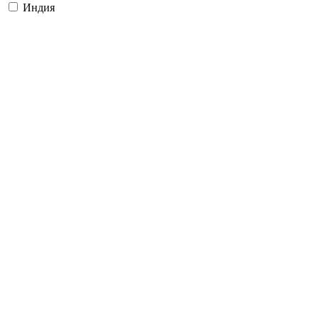
Индия