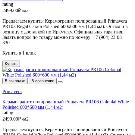
rating
2499.00₽ /м2
Предлагаем купить: Керамогранит полированный Primavera
PR103 Regal Carara Polished 600х600 мм (1,44 м2). Оптом и в
розницу с доставкой по Иркутску. Официальная гарантия.
Задать вопрос по товару можно по номеру: +7 (964) 23-08-
330..
Купить в 1 клик
Купить
В закладки
В сравнение
Primavera
Керамогранит полированный Primavera PR106 Colonial White
Polished 600*600 мм (1,44 м2)
rating
2499.00₽ /м2
Предлагаем купить: Керамогранит полированный Primavera
PR106 Colonial White Polished 600*600 мм (1,44 м2). Оптом и в