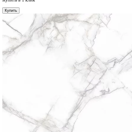
Купить