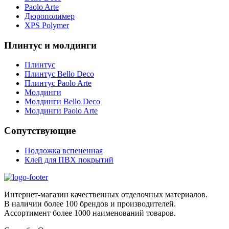
Paolo Arte
Дюрополимер
XPS Polymer
Плинтус и молдинги
Плинтус
Плинтус Bello Deco
Плинтус Paolo Arte
Молдинги
Молдинги Bello Deco
Молдинги Paolo Arte
Сопутствующие
Подложка вспененная
Клей для ПВХ покрытий
Интернет-магазин качественных отделочных материалов.
В наличии более 100 брендов и производителей.
Ассортимент более 1000 наименований товаров.