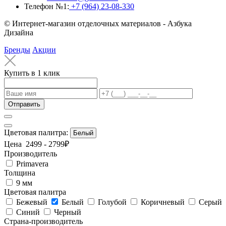
Телефон №1:
+7 (964) 23-08-330
© Интернет-магазин отделочных материалов - Азбука
Дизайна
Бренды
Акции
Купить в 1 клик
Отправить
Цветовая палитра:
Белый
Цена
2499
-
2799
₽
Производитель
Primavera
Толщина
9 мм
Цветовая палитра
Бежевый
Белый
Голубой
Коричневый
Серый
Синий
Черный
Страна-производитель