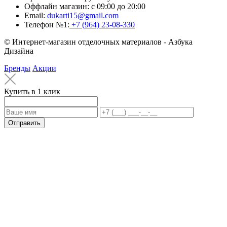
Оффлайн магазин:
с 09:00 до 20:00
Email:
dukarti15@gmail.com
Телефон №1:
+7 (964) 23-08-330
© Интернет-магазин отделочных материалов - Азбука
Дизайна
Бренды
Акции
Купить в 1 клик
Отправить