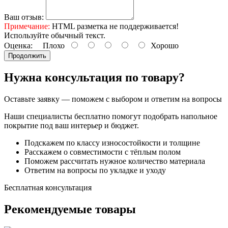
Ваш отзыв:
Примечание:
HTML разметка не поддерживается!
Используйте обычный текст.
Оценка:
Плохо
Хорошо
Продолжить
Нужна консультация по товару?
Оставьте заявку — поможем с выбором и ответим на вопросы
Наши специалисты бесплатно помогут подобрать напольное
покрытие под ваш интерьер и бюджет.
Подскажем по классу износостойкости и толщине
Расскажем о совместимости с тёплым полом
Поможем рассчитать нужное количество материала
Ответим на вопросы по укладке и уходу
Бесплатная консультация
Рекомендуемые
товары