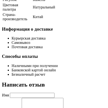
Цветовая
Натуральный
палитра
Страна-
Китай
производитель
Информация о доставке
Курьерская доставка
Самовывоз
Почтовая доставка
Способы оплаты
Наличными при получении
Банковской картой онлайн
Безналичный расчет
Написать отзыв
Имя