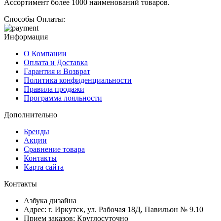
Ассортимент более 1000 наименований товаров.
Способы Оплаты:
Информация
О Компании
Оплата и Доставка
Гарантия и Возврат
Политика конфиденциальности
Правила продажи
Программа лояльности
Дополнительно
Бренды
Акции
Сравнение товара
Контакты
Карта сайта
Контакты
Азбука дизайна
Адрес:
г. Иркутск, ул. Рабочая 18Д, Павильон № 9.10
Прием заказов:
Круглосуточно