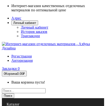
Интернет-магазин качественных отделочных
материалов по оптимальной цене
Адрес
Личный кабинет
Личный кабинет
История заказов
Транзакции
Регистрация
Авторизация
Закладки
0
0
Корзина
0.00₽
Ваша корзина пуста!
Поиск
Каталог