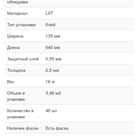
облицовки
Материал
LVT
Тип установки
Клей
Ширина
135 мм
Длина
640 мм
Защитный слой
0,55 мм
Толщина
2,5 мм
Вес
16 кг
Объем в
3,46 м2
упаковке
Количество в
40 шт
упаковке
Наличие фаски
Есть фаска