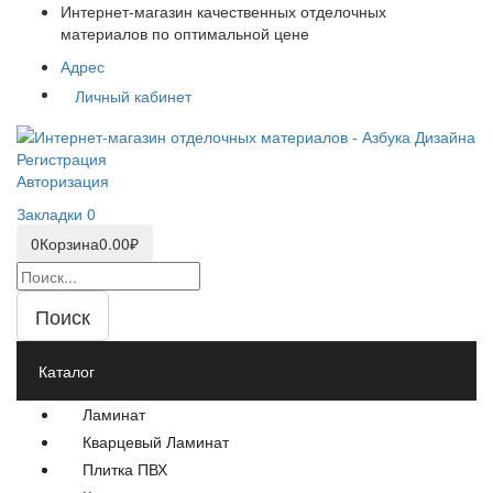
Интернет-магазин качественных отделочных
материалов по оптимальной цене
Адрес
Личный кабинет
Регистрация
Авторизация
Закладки
0
0
Корзина
0.00₽
Поиск
Каталог
Ламинат
Кварцевый Ламинат
Плитка ПВХ