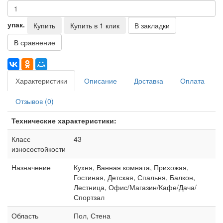
упак.
Купить
Купить в 1 клик
В закладки
В сравнение
Характеристики
Описание
Доставка
Оплата
Отзывов (0)
Технические характеристики:
Класс
43
износостойкости
Назначение
Кухня, Ванная комната, Прихожая,
Гостиная, Детская, Спальня, Балкон,
Лестница, Офис/Магазин/Кафе/Дача/
Спортзал
Область
Пол, Стена