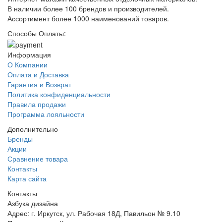
В наличии более 100 брендов и производителей.
Ассортимент более 1000 наименований товаров.
Способы Оплаты:
Информация
О Компании
Оплата и Доставка
Гарантия и Возврат
Политика конфиденциальности
Правила продажи
Программа лояльности
Дополнительно
Бренды
Акции
Сравнение товара
Контакты
Карта сайта
Контакты
Азбука дизайна
Адрес:
г. Иркутск, ул. Рабочая 18Д, Павильон № 9.10