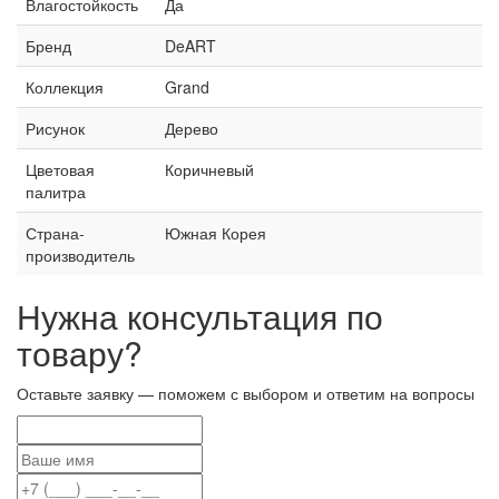
Влагостойкость
Да
Бренд
DeART
Коллекция
Grand
Рисунок
Дерево
Цветовая
Коричневый
палитра
Страна-
Южная Корея
производитель
Нужна консультация по
товару?
Оставьте заявку — поможем с выбором и ответим на вопросы