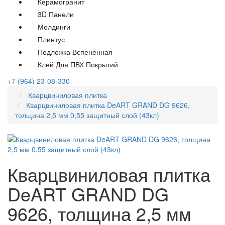
Керамогранит
3D Панели
Молдинги
Плинтус
Подложка Вспененная
Клей Для ПВХ Покрытий
+7 (964) 23-08-330
Кварцвиниловая плитка
Кварцвиниловая плитка DeART GRAND DG 9626,
толщина 2,5 мм 0,55 защитный слой (43кл)
Кварцвиниловая плитка
DeART GRAND DG
9626, толщина 2,5 мм