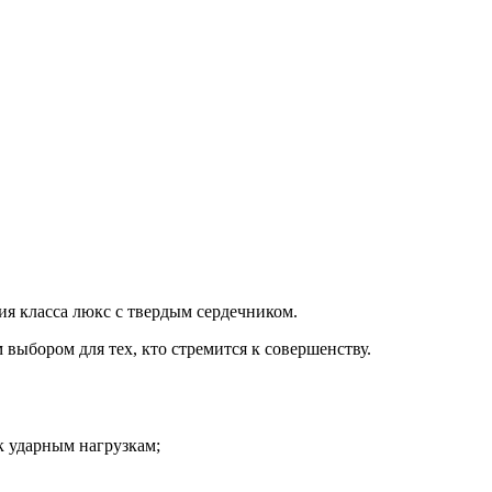
я класса люкс с твердым сердечником.
ыбором для тех, кто стремится к совершенству.
 ударным нагрузкам;