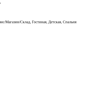
»
ис/Магазин/Склад, Гостиная, Детская, Спальня