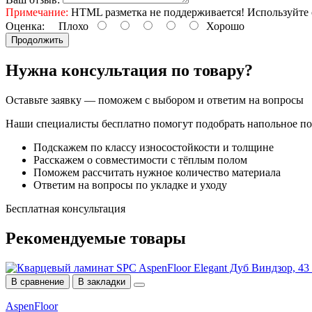
Примечание:
HTML разметка не поддерживается! Используйте 
Оценка:
Плохо
Хорошо
Продолжить
Нужна консультация по товару?
Оставьте заявку — поможем с выбором и ответим на вопросы
Наши специалисты бесплатно помогут подобрать напольное по
Подскажем по классу износостойкости и толщине
Расскажем о совместимости с тёплым полом
Поможем рассчитать нужное количество материала
Ответим на вопросы по укладке и уходу
Бесплатная консультация
Рекомендуемые
товары
В сравнение
В закладки
AspenFloor