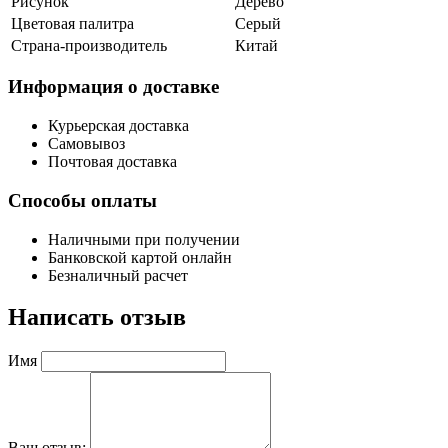
Рисунок
Дерево
Цветовая палитра
Серый
Страна-производитель
Китай
Информация о доставке
Курьерская доставка
Самовывоз
Почтовая доставка
Способы оплаты
Наличными при получении
Банковской картой онлайн
Безналичный расчет
Написать отзыв
Имя
Ваш отзыв: