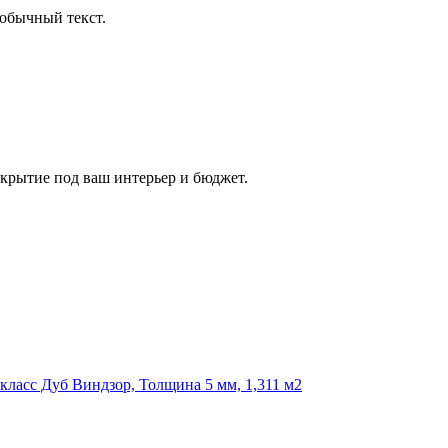
обычный текст.
крытие под ваш интерьер и бюджет.