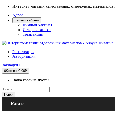
Интернет-магазин качественных отделочных материалов 
Адрес
Личный кабинет
Личный кабинет
История заказов
Транзакции
Регистрация
Авторизация
Закладки
0
0
Корзина
0.00₽
Ваша корзина пуста!
Поиск
Каталог