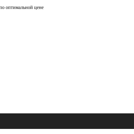
по оптимальной цене