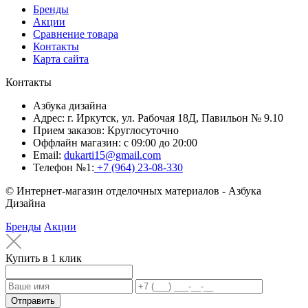
Бренды
Акции
Сравнение товара
Контакты
Карта сайта
Контакты
Азбука дизайна
Адрес:
г. Иркутск, ул. Рабочая 18Д, Павильон № 9.10
Прием заказов:
Круглосуточно
Оффлайн магазин:
с 09:00 до 20:00
Email:
dukarti15@gmail.com
Телефон №1:
+7 (964) 23-08-330
© Интернет-магазин отделочных материалов - Азбука
Дизайна
Бренды
Акции
Купить в 1 клик
Отправить