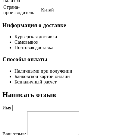
палитра
Страна-
Китай
производитель
Информация о доставке
Курьерская доставка
Самовывоз
Почтовая доставка
Способы оплаты
Наличными при получении
Банковской картой онлайн
Безналичный расчет
Написать отзыв
Имя
Ваш отзыв: