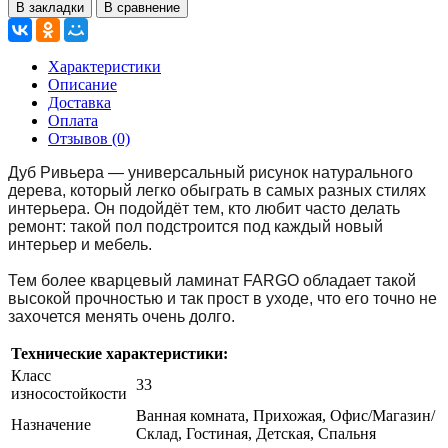
В закладки
В сравнение
Характеристики
Описание
Доставка
Оплата
Отзывов (0)
Дуб Ривьера — универсальный рисунок натурального
дерева, который легко обыграть в самых разных стилях
интерьера. Он подойдёт тем, кто любит часто делать
ремонт: такой пол подстроится под каждый новый
интерьер и мебель.
Тем более кварцевый ламинат FARGO обладает такой
высокой прочностью и так прост в уходе, что его точно не
захочется менять очень долго.
Технические характеристики:
Класс
33
износостойкости
Ванная комната, Прихожая, Офис/Магазин/
Назначение
Склад, Гостиная, Детская, Спальня