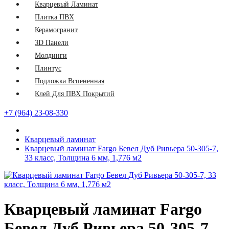
Кварцевый Ламинат
Плитка ПВХ
Керамогранит
3D Панели
Молдинги
Плинтус
Подложка Вспененная
Клей Для ПВХ Покрытий
+7 (964) 23-08-330
Кварцевый ламинат
Кварцевый ламинат Fargo Бевел Дуб Ривьера 50-305-7,
33 класс, Толщина 6 мм, 1,776 м2
Кварцевый ламинат Fargo
Бевел Дуб Ривьера 50-305-7,