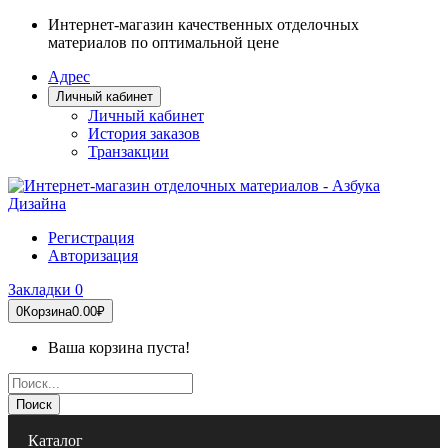
Интернет-магазин качественных отделочных
материалов по оптимальной цене
Адрес
Личный кабинет
Личный кабинет
История заказов
Транзакции
Регистрация
Авторизация
Закладки
0
0
Корзина
0.00₽
Ваша корзина пуста!
Поиск
Каталог