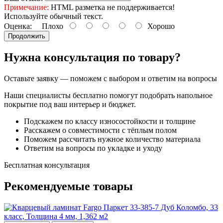
Примечание:
HTML разметка не поддерживается!
Используйте обычный текст.
Оценка:
Плохо
Хорошо
Продолжить
Нужна консультация по товару?
Оставьте заявку — поможем с выбором и ответим на вопросы
Наши специалисты бесплатно помогут подобрать напольное
покрытие под ваш интерьер и бюджет.
Подскажем по классу износостойкости и толщине
Расскажем о совместимости с тёплым полом
Поможем рассчитать нужное количество материала
Ответим на вопросы по укладке и уходу
Бесплатная консультация
Рекомендуемые товары