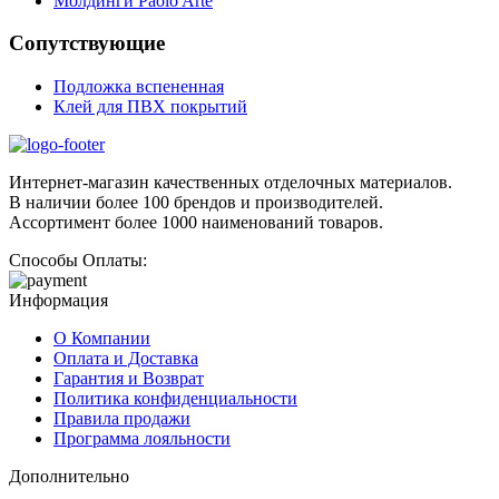
Молдинги Paolo Arte
Сопутствующие
Подложка вспененная
Клей для ПВХ покрытий
Интернет-магазин качественных отделочных материалов.
В наличии более 100 брендов и производителей.
Ассортимент более 1000 наименований товаров.
Способы Оплаты:
Информация
О Компании
Оплата и Доставка
Гарантия и Возврат
Политика конфиденциальности
Правила продажи
Программа лояльности
Дополнительно