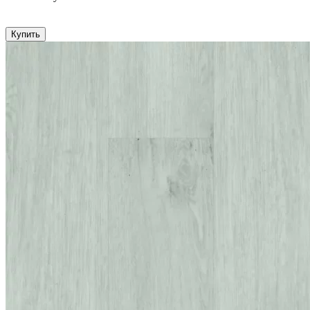
Купить