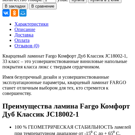
В закладки
В сравнение
Характеристики
Описание
Доставка
Оплата
Отзывов (0)
Кварцевый ламинат Fargo Комфорт Дуб Классик JC18002-1,
33 класс – это усовершенствованные виниловые напольные
покрытия класса люкс с твердым сердечником.
Имея безупречный дизайн и усовершенствованные
эксплуатационные параметры, кварцевый ламинат FARGO
станет отличным выбором для тех, кто стремится к
совершенству.
Преимущества ламина Fargo Комфорт
Дуб Классик JC18002-1
100 % ГЕОМЕТРИЧЕСКАЯ СТАБИЛЬНОСТЬ ламелей
при температурном диапазоне от -15⁰ С до + 65⁰ С,