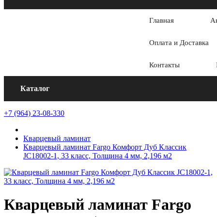
Главная
А
Оплата и Доставка
Контакты
Каталог
+7 (964) 23-08-330
Кварцевый ламинат
Кварцевый ламинат Fargo Комфорт Дуб Классик
JC18002-1, 33 класс, Толщина 4 мм, 2,196 м2
Кварцевый ламинат Fargo