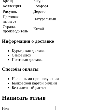
Бренд
Fargo
Коллекция
Комфорт
Рисунок
Дерево
Цветовая
Натуральный
палитра
Страна-
Китай
производитель
Информация о доставке
Курьерская доставка
Самовывоз
Почтовая доставка
Способы оплаты
Наличными при получении
Банковской картой онлайн
Безналичный расчет
Написать отзыв
Имя