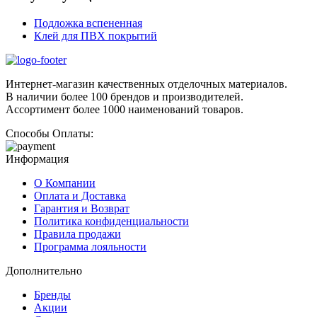
Подложка вспененная
Клей для ПВХ покрытий
Интернет-магазин качественных отделочных материалов.
В наличии более 100 брендов и производителей.
Ассортимент более 1000 наименований товаров.
Способы Оплаты:
Информация
О Компании
Оплата и Доставка
Гарантия и Возврат
Политика конфиденциальности
Правила продажи
Программа лояльности
Дополнительно
Бренды
Акции