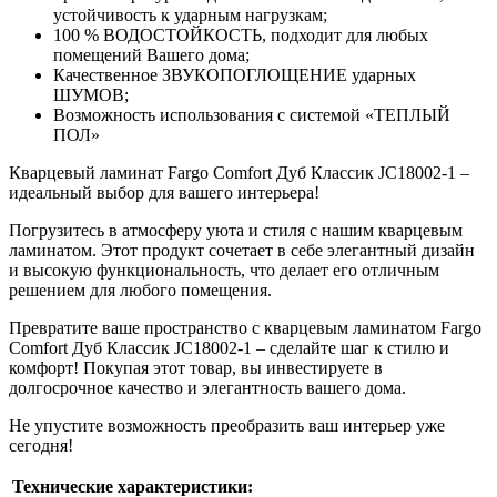
устойчивость к ударным нагрузкам;
100 % ВОДОСТОЙКОСТЬ, подходит для любых
помещений Вашего дома;
Качественное ЗВУКОПОГЛОЩЕНИЕ ударных
ШУМОВ;
Возможность использования с системой «ТЕПЛЫЙ
ПОЛ»
Кварцевый ламинат Fargo Comfort Дуб Классик JC18002-1 –
идеальный выбор для вашего интерьера!
Погрузитесь в атмосферу уюта и стиля с нашим кварцевым
ламинатом. Этот продукт сочетает в себе элегантный дизайн
и высокую функциональность, что делает его отличным
решением для любого помещения.
Превратите ваше пространство с кварцевым ламинатом Fargo
Comfort Дуб Классик JC18002-1 – сделайте шаг к стилю и
комфорт! Покупая этот товар, вы инвестируете в
долгосрочное качество и элегантность вашего дома.
Не упустите возможность преобразить ваш интерьер уже
сегодня!
Технические характеристики: