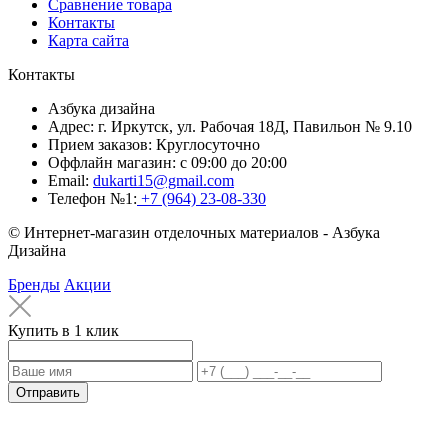
Сравнение товара
Контакты
Карта сайта
Контакты
Азбука дизайна
Адрес:
г. Иркутск, ул. Рабочая 18Д, Павильон № 9.10
Прием заказов:
Круглосуточно
Оффлайн магазин:
с 09:00 до 20:00
Email:
dukarti15@gmail.com
Телефон №1:
+7 (964) 23-08-330
© Интернет-магазин отделочных материалов - Азбука
Дизайна
Бренды
Акции
Купить в 1 клик
Отправить