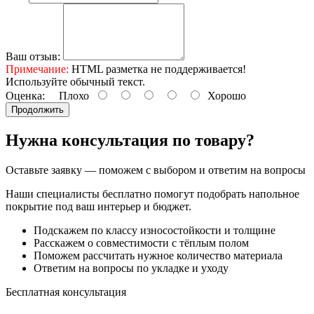
Ваш отзыв:
Примечание:
HTML разметка не поддерживается!
Используйте обычный текст.
Оценка:
Плохо
Хорошо
Продолжить
Нужна консультация по товару?
Оставьте заявку — поможем с выбором и ответим на вопросы
Наши специалисты бесплатно помогут подобрать напольное
покрытие под ваш интерьер и бюджет.
Подскажем по классу износостойкости и толщине
Расскажем о совместимости с тёплым полом
Поможем рассчитать нужное количество материала
Ответим на вопросы по укладке и уходу
Бесплатная консультация