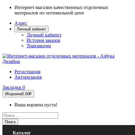
Интернет-магазин качественных отделочных
материалов по оптимальной цене
Адрес
Личный кабинет
Личный кабинет
История заказов
Транзакции
Регистрация
Авторизация
Закладки
0
0
Корзина
0.00₽
Ваша корзина пуста!
Поиск
Каталог