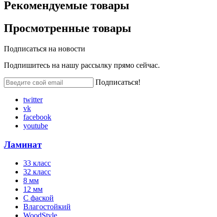
Рекомендуемые
товары
Просмотренные
товары
Подписаться на
новости
Подпишитесь на нашу рассылку прямо сейчас.
Подписаться!
twitter
vk
facebook
youtube
Ламинат
33 класс
32 класс
8 мм
12 мм
С фаской
Влагостойкий
WoodStyle