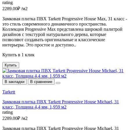
rating
2289.00₽ /м2
Замковая плитка ПВХ Tarkett Progressive House Max, 31 класс -
это стиль современного динамичного пространства.
Коллекция Progressive Max представлена широкой палитрой
дизайнов c текстурой натурального дерева, которые
позволяют создавать оригинальные и классические
интерьеры. Это простое и доступно..
Купить в 1 клик
Купить
В закладки
В сравнение
Tarkett
Замковая плитка ПВХ Tarkett Progressive House Michael, 31
класс, Толщина 4,4 мм, 1,959 м2
rating
2289.00₽ /м2
Замковая плитка ПВХ Tarkett Progressive House Michael, 31