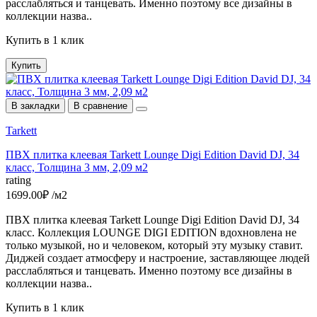
расслабляться и танцевать. Именно поэтому все дизайны в
коллекции назва..
Купить в 1 клик
Купить
В закладки
В сравнение
Tarkett
ПВХ плитка клеевая Tarkett Lounge Digi Edition David DJ, 34
класс, Толщина 3 мм, 2,09 м2
rating
1699.00₽ /м2
ПВХ плитка клеевая Tarkett Lounge Digi Edition David DJ, 34
класс. Коллекция LOUNGE DIGI EDITION вдохновлена не
только музыкой, но и человеком, который эту музыку ставит.
Диджей создает атмосферу и настроение, заставляющее людей
расслабляться и танцевать. Именно поэтому все дизайны в
коллекции назва..
Купить в 1 клик