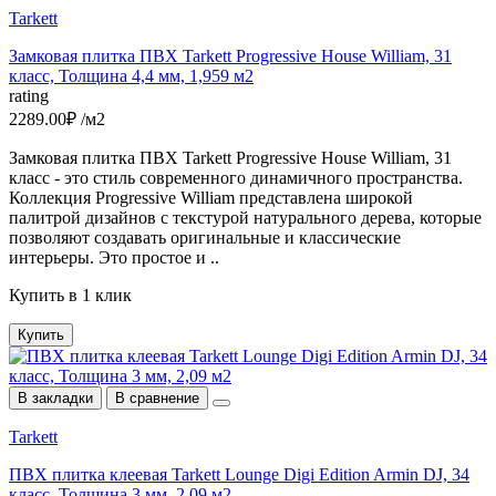
Tarkett
Замковая плитка ПВХ Tarkett Progressive House William, 31
класс, Толщина 4,4 мм, 1,959 м2
rating
2289.00₽ /м2
Замковая плитка ПВХ Tarkett Progressive House William, 31
класс - это стиль современного динамичного пространства.
Коллекция Progressive William представлена широкой
палитрой дизайнов c текстурой натурального дерева, которые
позволяют создавать оригинальные и классические
интерьеры. Это простое и ..
Купить в 1 клик
Купить
В закладки
В сравнение
Tarkett
ПВХ плитка клеевая Tarkett Lounge Digi Edition Armin DJ, 34
класс, Толщина 3 мм, 2,09 м2