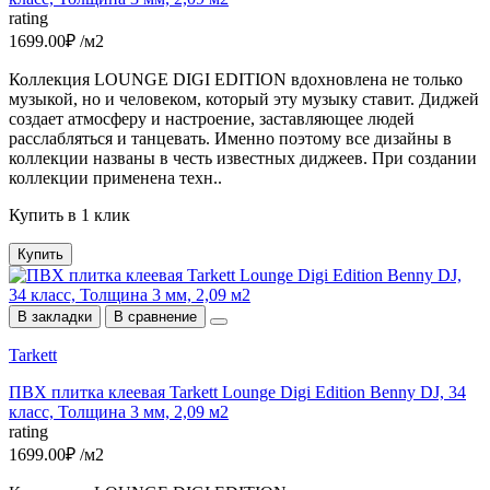
rating
1699.00₽ /м2
Коллекция LOUNGE DIGI EDITION вдохновлена не только
музыкой, но и человеком, который эту музыку ставит. Диджей
создает атмосферу и настроение, заставляющее людей
расслабляться и танцевать. Именно поэтому все дизайны в
коллекции названы в честь известных диджеев. При создании
коллекции применена техн..
Купить в 1 клик
Купить
В закладки
В сравнение
Tarkett
ПВХ плитка клеевая Tarkett Lounge Digi Edition Benny DJ, 34
класс, Толщина 3 мм, 2,09 м2
rating
1699.00₽ /м2