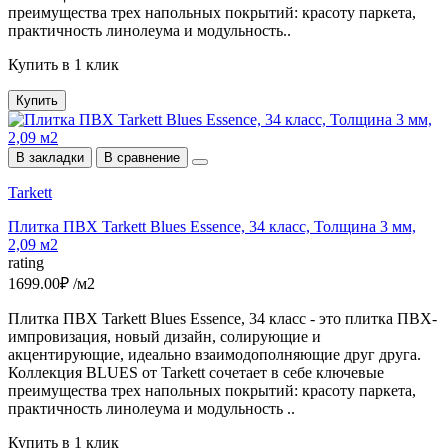
преимущества трех напольных покрытий: красоту паркета,
практичность линолеума и модульность..
Купить в 1 клик
Купить
В закладки
В сравнение
Tarkett
Плитка ПВХ Tarkett Blues Essence, 34 класс, Толщина 3 мм,
2,09 м2
rating
1699.00₽ /м2
Плитка ПВХ Tarkett Blues Essence, 34 класс - это плитка ПВХ-
импровизация, новый дизайн, солирующие и
акцентирующие, идеально взаимодополняющие друг друга.
Коллекция BLUES от Tarkett сочетает в себе ключевые
преимущества трех напольных покрытий: красоту паркета,
практичность линолеума и модульность ..
Купить в 1 клик