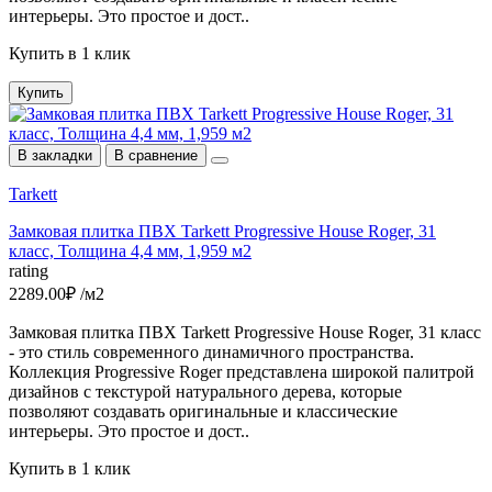
интерьеры. Это простое и дост..
Купить в 1 клик
Купить
В закладки
В сравнение
Tarkett
Замковая плитка ПВХ Tarkett Progressive House Roger, 31
класс, Толщина 4,4 мм, 1,959 м2
rating
2289.00₽ /м2
Замковая плитка ПВХ Tarkett Progressive House Roger, 31 класс
- это стиль современного динамичного пространства.
Коллекция Progressive Roger представлена широкой палитрой
дизайнов c текстурой натурального дерева, которые
позволяют создавать оригинальные и классические
интерьеры. Это простое и дост..
Купить в 1 клик