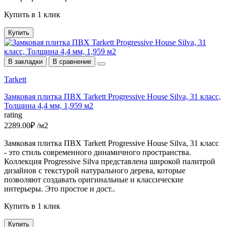
Купить в 1 клик
Купить
В закладки
В сравнение
Tarkett
Замковая плитка ПВХ Tarkett Progressive House Silva, 31 класс,
Толщина 4,4 мм, 1,959 м2
rating
2289.00₽ /м2
Замковая плитка ПВХ Tarkett Progressive House Silva, 31 класс
- это стиль современного динамичного пространства.
Коллекция Progressive Silva представлена широкой палитрой
дизайнов c текстурой натурального дерева, которые
позволяют создавать оригинальные и классические
интерьеры. Это простое и дост..
Купить в 1 клик
Купить