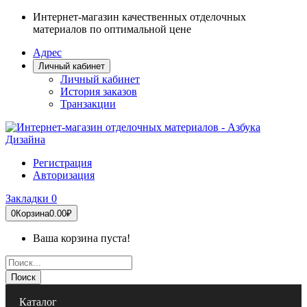
Интернет-магазин качественных отделочных
материалов по оптимальной цене
Адрес
Личный кабинет
Личный кабинет
История заказов
Транзакции
Регистрация
Авторизация
Закладки
0
0
Корзина
0.00₽
Ваша корзина пуста!
Поиск
Каталог