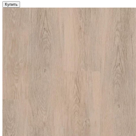
Купить