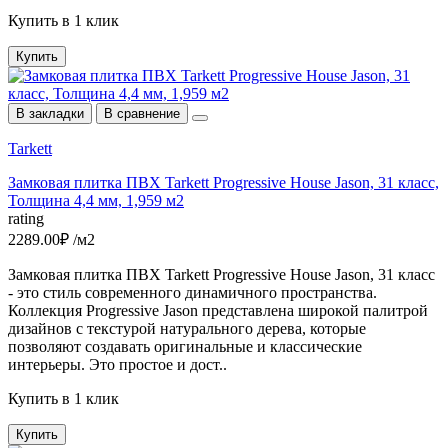
Купить в 1 клик
Купить
В закладки
В сравнение
Tarkett
Замковая плитка ПВХ Tarkett Progressive House Jason, 31 класс,
Толщина 4,4 мм, 1,959 м2
rating
2289.00₽ /м2
Замковая плитка ПВХ Tarkett Progressive House Jason, 31 класс
- это стиль современного динамичного пространства.
Коллекция Progressive Jason представлена широкой палитрой
дизайнов c текстурой натурального дерева, которые
позволяют создавать оригинальные и классические
интерьеры. Это простое и дост..
Купить в 1 клик
Купить