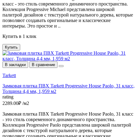
класс - это стиль современного динамичного пространства.
Коллекция Progressive Michael представлена широкой
палитрой дизайнов c текстурой натурального дерева, которые
позволяют создавать оригинальные и классические
интерьеры. Это простое и ..
Купить в 1 клик
Купить
В закладки
В сравнение
Tarkett
Замковая плитка ПВХ Tarkett Progressive House Paolo, 31 класс,
Толщина 4,4 мм, 1,959 м2
rating
2289.00₽ /м2
Замковая плитка ПВХ Tarkett Progressive House Paolo, 31 класс
- это стиль современного динамичного пространства.
Коллекция Progressive Paolo представлена широкой палитрой
дизайнов c текстурой натурального дерева, которые
позволяют создавать оригинальные и классические