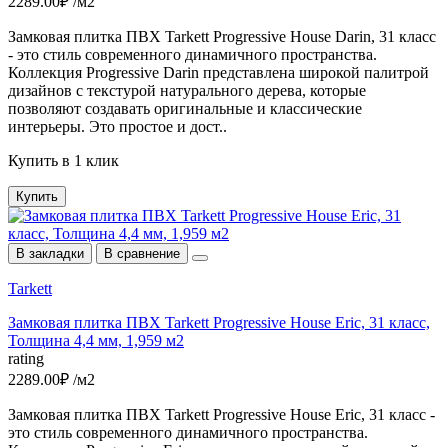
2289.00₽ /м2
Замковая плитка ПВХ Tarkett Progressive House Darin, 31 класс
- это стиль современного динамичного пространства.
Коллекция Progressive Darin представлена широкой палитрой
дизайнов c текстурой натурального дерева, которые
позволяют создавать оригинальные и классические
интерьеры. Это простое и дост..
Купить в 1 клик
Купить
В закладки
В сравнение
Tarkett
Замковая плитка ПВХ Tarkett Progressive House Eric, 31 класс,
Толщина 4,4 мм, 1,959 м2
rating
2289.00₽ /м2
Замковая плитка ПВХ Tarkett Progressive House Eric, 31 класс -
это стиль современного динамичного пространства.