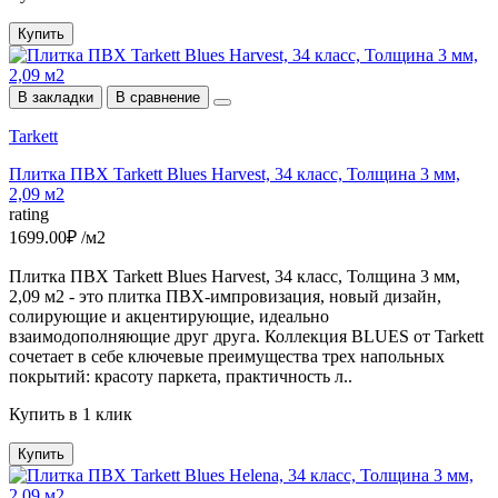
Купить
В закладки
В сравнение
Tarkett
Плитка ПВХ Tarkett Blues Harvest, 34 класс, Толщина 3 мм,
2,09 м2
rating
1699.00₽ /м2
Плитка ПВХ Tarkett Blues Harvest, 34 класс, Толщина 3 мм,
2,09 м2 - это плитка ПВХ-импровизация, новый дизайн,
солирующие и акцентирующие, идеально
взаимодополняющие друг друга. Коллекция BLUES от Tarkett
сочетает в себе ключевые преимущества трех напольных
покрытий: красоту паркета, практичность л..
Купить в 1 клик
Купить