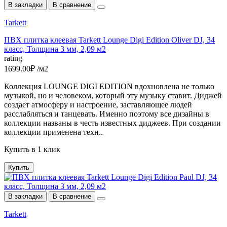
В закладки
В сравнение
Tarkett
ПВХ плитка клеевая Tarkett Lounge Digi Edition Oliver DJ, 34
класс, Толщина 3 мм, 2,09 м2
rating
1699.00₽ /м2
Коллекция LOUNGE DIGI EDITION вдохновлена не только
музыкой, но и человеком, который эту музыку ставит. Диджей
создает атмосферу и настроение, заставляющее людей
расслабляться и танцевать. Именно поэтому все дизайны в
коллекции названы в честь известных диджеев. При создании
коллекции применена техн..
Купить в 1 клик
Купить
В закладки
В сравнение
Tarkett