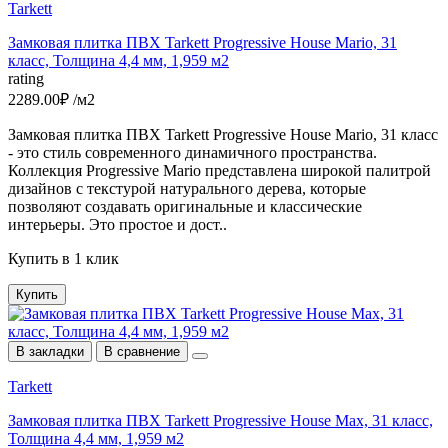
Tarkett
Замковая плитка ПВХ Tarkett Progressive House Mario, 31
класс, Толщина 4,4 мм, 1,959 м2
rating
2289.00₽ /м2
Замковая плитка ПВХ Tarkett Progressive House Mario, 31 класс
- это стиль современного динамичного пространства.
Коллекция Progressive Mario представлена широкой палитрой
дизайнов c текстурой натурального дерева, которые
позволяют создавать оригинальные и классические
интерьеры. Это простое и дост..
Купить в 1 клик
Купить
В закладки
В сравнение
Tarkett
Замковая плитка ПВХ Tarkett Progressive House Max, 31 класс,
Толщина 4,4 мм, 1,959 м2