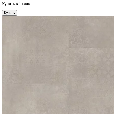
Купить в 1 клик
Купить