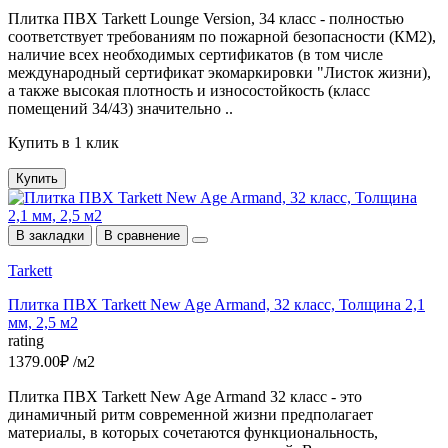
Плитка ПВХ Tarkett Lounge Version, 34 класс - полностью
соответствует требованиям по пожарной безопасности (КМ2),
наличие всех необходимых сертификатов (в том числе
международный сертификат экомаркировки "Листок жизни),
а также высокая плотность и износостойкость (класс
помещений 34/43) значительно ..
Купить в 1 клик
Купить
В закладки
В сравнение
Tarkett
Плитка ПВХ Tarkett New Age Armand, 32 класс, Толщина 2,1
мм, 2,5 м2
rating
1379.00₽ /м2
Плитка ПВХ Tarkett New Age Armand 32 класс - это
динамичный ритм современной жизни предполагает
материалы, в которых сочетаются функциональность,