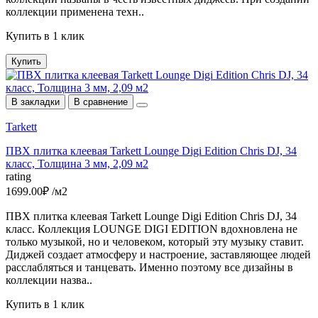
коллекции применена техн..
Купить в 1 клик
Купить
В закладки
В сравнение
Tarkett
ПВХ плитка клеевая Tarkett Lounge Digi Edition Chris DJ, 34
класс, Толщина 3 мм, 2,09 м2
rating
1699.00₽ /м2
ПВХ плитка клеевая Tarkett Lounge Digi Edition Chris DJ, 34
класс. Коллекция LOUNGE DIGI EDITION вдохновлена не
только музыкой, но и человеком, который эту музыку ставит.
Диджей создает атмосферу и настроение, заставляющее людей
расслабляться и танцевать. Именно поэтому все дизайны в
коллекции назва..
Купить в 1 клик