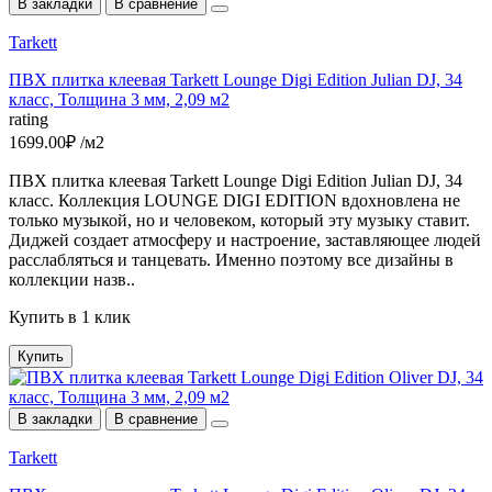
В закладки
В сравнение
Tarkett
ПВХ плитка клеевая Tarkett Lounge Digi Edition Julian DJ, 34
класс, Толщина 3 мм, 2,09 м2
rating
1699.00₽ /м2
ПВХ плитка клеевая Tarkett Lounge Digi Edition Julian DJ, 34
класс. Коллекция LOUNGE DIGI EDITION вдохновлена не
только музыкой, но и человеком, который эту музыку ставит.
Диджей создает атмосферу и настроение, заставляющее людей
расслабляться и танцевать. Именно поэтому все дизайны в
коллекции назв..
Купить в 1 клик
Купить
В закладки
В сравнение
Tarkett