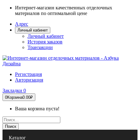
Интернет-магазин качественных отделочных
материалов по оптимальной цене
Адрес
Личный кабинет
Личный кабинет
История заказов
Транзакции
Регистрация
Авторизация
Закладки
0
0
Корзина
0.00₽
Ваша корзина пуста!
Поиск
Каталог