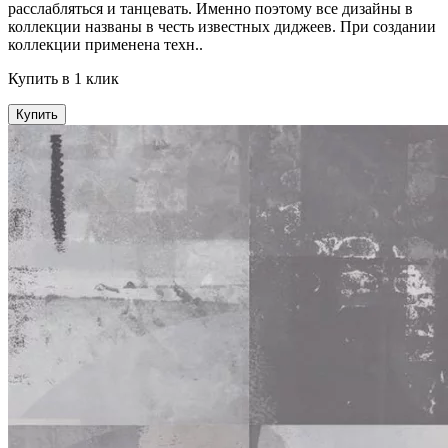
расслабляться и танцевать. Именно поэтому все дизайны в
коллекции названы в честь известных диджеев. При создании
коллекции применена техн..
Купить в 1 клик
Купить