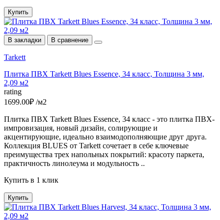
Купить
В закладки
В сравнение
Tarkett
Плитка ПВХ Tarkett Blues Essence, 34 класс, Толщина 3 мм,
2,09 м2
rating
1699.00₽ /м2
Плитка ПВХ Tarkett Blues Essence, 34 класс - это плитка ПВХ-
импровизация, новый дизайн, солирующие и
акцентирующие, идеально взаимодополняющие друг друга.
Коллекция BLUES от Tarkett сочетает в себе ключевые
преимущества трех напольных покрытий: красоту паркета,
практичность линолеума и модульность ..
Купить в 1 клик
Купить