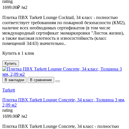
rating
1699.00₽ /м2
Плитка ПВХ Tarkett Lounge Cocktail, 34 класс - полностью
соответствует требованиям по пожарной безопасности (КМ2),
наличие всех необходимых сертификатов (в том числе
международный сертификат экомаркировки "Листок жизни),
а также высокая плотность и износостойкость (класс
помещений 34/43) значительно..
Купить в 1 клик
Купить
В закладки
В сравнение
Tarkett
Плитка ПВХ Tarkett Lounge Concrete, 34 класс, Толщина 3 мм,
2,09 м2
rating
1699.00₽ /м2
Плитка ПВХ Tarkett Lounge Concrete, 34 класс - полностью