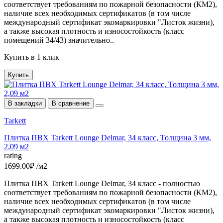
соответствует требованиям по пожарной безопасности (КМ2),
наличие всех необходимых сертификатов (в том числе
международный сертификат экомаркировки "Листок жизни),
а также высокая плотность и износостойкость (класс
помещений 34/43) значительно..
Купить в 1 клик
Купить
В закладки
В сравнение
Tarkett
Плитка ПВХ Tarkett Lounge Delmar, 34 класс, Толщина 3 мм,
2,09 м2
rating
1699.00₽ /м2
Плитка ПВХ Tarkett Lounge Delmar, 34 класс - полностью
соответствует требованиям по пожарной безопасности (КМ2),
наличие всех необходимых сертификатов (в том числе
международный сертификат экомаркировки "Листок жизни),
а также высокая плотность и износостойкость (класс