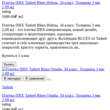
Плитка ПВХ Tarkett Blues Helena, 34 класс, Толщина 3 мм,
2,09 м2
rating
1699.00₽ /м2
Плитка ПВХ Tarkett Blues Helena, 34 класс, Толщина 3 мм,
2,09 м2 - это плитка ПВХ-импровизация, новый дизайн,
солирующие и акцентирующие, идеально
взаимодополняющие друг друга. Коллекция BLUES от Tarkett
сочетает в себе ключевые преимущества трех напольных
покрытий: красоту паркета, практичность ли..
Купить в 1 клик
Купить
В закладки
В сравнение
Tarkett
Плитка ПВХ Tarkett Blues Omaha, 34 класс, Толщина 3 мм,
2,09 м2
rating
1699.00₽ /м2