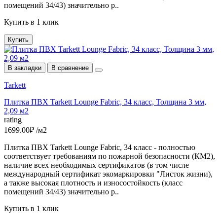
помещений 34/43) значительно р..
Купить в 1 клик
Купить
В закладки
В сравнение
Tarkett
Плитка ПВХ Tarkett Lounge Fabric, 34 класс, Толщина 3 мм,
2,09 м2
rating
1699.00₽ /м2
Плитка ПВХ Tarkett Lounge Fabric, 34 класс - полностью
соответствует требованиям по пожарной безопасности (КМ2),
наличие всех необходимых сертификатов (в том числе
международный сертификат экомаркировки "Листок жизни),
а также высокая плотность и износостойкость (класс
помещений 34/43) значительно р..
Купить в 1 клик