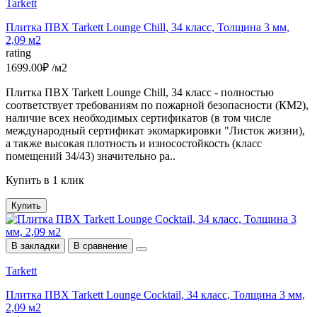
Tarkett
Плитка ПВХ Tarkett Lounge Chill, 34 класс, Толщина 3 мм,
2,09 м2
rating
1699.00₽ /м2
Плитка ПВХ Tarkett Lounge Chill, 34 класс - полностью
соответствует требованиям по пожарной безопасности (КМ2),
наличие всех необходимых сертификатов (в том числе
международный сертификат экомаркировки "Листок жизни),
а также высокая плотность и износостойкость (класс
помещений 34/43) значительно ра..
Купить в 1 клик
Купить
В закладки
В сравнение
Tarkett
Плитка ПВХ Tarkett Lounge Cocktail, 34 класс, Толщина 3 мм,
2,09 м2