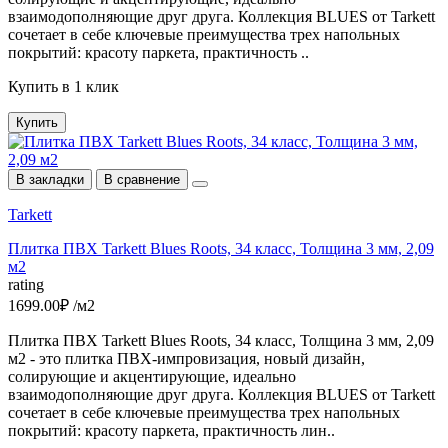
взаимодополняющие друг друга. Коллекция BLUES от Tarkett
сочетает в себе ключевые преимущества трех напольных
покрытий: красоту паркета, практичность ..
Купить в 1 клик
Купить
В закладки
В сравнение
Tarkett
Плитка ПВХ Tarkett Blues Roots, 34 класс, Толщина 3 мм, 2,09
м2
rating
1699.00₽ /м2
Плитка ПВХ Tarkett Blues Roots, 34 класс, Толщина 3 мм, 2,09
м2 - это плитка ПВХ-импровизация, новый дизайн,
солирующие и акцентирующие, идеально
взаимодополняющие друг друга. Коллекция BLUES от Tarkett
сочетает в себе ключевые преимущества трех напольных
покрытий: красоту паркета, практичность лин..