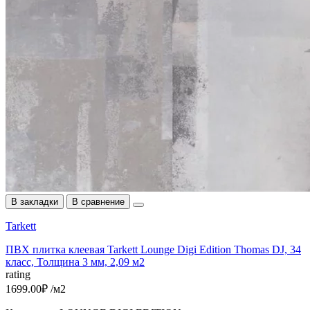
В закладки
В сравнение
Tarkett
ПВХ плитка клеевая Tarkett Lounge Digi Edition Thomas DJ, 34
класс, Толщина 3 мм, 2,09 м2
rating
1699.00₽ /м2