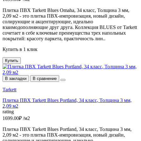
Плитка ПВХ Tarkett Blues Omaha, 34 класс, Толщина 3 мм,
2,09 м2 - это плитка ПВХ-импровизация, новый дизайн,
солирующие и акцентирующие, идеально
взаимодополняющие друг друга. Коллекция BLUES от Tarkett
сочетает в себе ключевые преимущества трех напольных
покрытий: красоту паркета, практичность лин..
Купить в 1 клик
Купить
В закладки
В сравнение
Tarkett
Плитка ПВХ Tarkett Blues Portland, 34 класс, Толщина 3 мм,
2,09 м2
rating
1699.00₽ /м2
Плитка ПВХ Tarkett Blues Portland, 34 класс, Толщина 3 мм,
2,09 м2 - это плитка ПВХ-импровизация, новый дизайн,
солирующие и акцентирующие, идеально