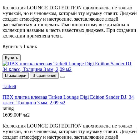
Коллекция LOUNGE DIGI EDITION вдохновлена не только
музыкой, но и человеком, который эту музыку ставит. Диджей
создает атмосферу и настроение, заставляющее людей
расслабляться и танцевать. Именно поэтому все дизайны в
коллекции названы в честь известных диджеев. При создании
коллекции применена техн..
Купить в 1 клик
Купить
В закладки
В сравнение
Tarkett
ПВХ плитка клеевая Tarkett Lounge Digi Edition Sander DJ, 34
класс, Толщина 3 мм, 2,09 м2
rating
1699.00₽ /м2
Коллекция LOUNGE DIGI EDITION вдохновлена не только
музыкой, но и человеком, который эту музыку ставит. Диджей
создает атмосферу и настроение, заставляющее людей