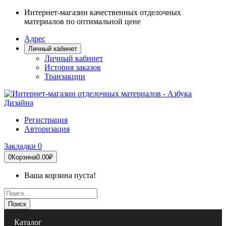
Интернет-магазин качественных отделочных
материалов по оптимальной цене
Адрес
Личный кабинет
Личный кабинет
История заказов
Транзакции
Регистрация
Авторизация
Закладки
0
0
Корзина
0.00₽
Ваша корзина пуста!
Поиск
Каталог