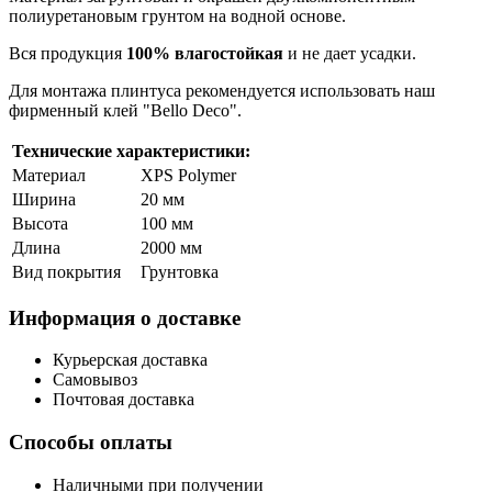
полиуретановым грунтом на водной основе.
Вся продукция
100% влагостойкая
и не дает усадки.
Для монтажа плинтуса рекомендуется использовать наш
фирменный клей "Bello Deco".
Технические характеристики:
Материал
XPS Polymer
Ширина
20 мм
Высота
100 мм
Длина
2000 мм
Вид покрытия
Грунтовка
Информация о доставке
Курьерская доставка
Самовывоз
Почтовая доставка
Способы оплаты
Наличными при получении