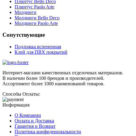
Плинтус Bello Deco
Плинтус Paolo Arte
Молдинги
Молдинги Bello Deco
Молдинги Paolo Arte
Сопутствующие
Подложка вспененная
Клей для ПВХ покрытий
Интернет-магазин качественных отделочных материалов.
В наличии более 100 брендов и производителей.
Ассортимент более 1000 наименований товаров.
Способы Оплаты:
Информация
О Компании
Оплата и Доставка
Гарантия и Возврат
Политика конфиденциальности