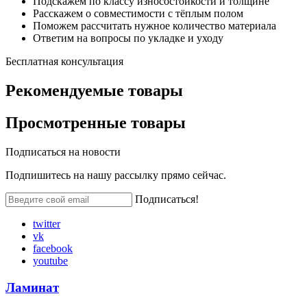
Подскажем по классу износостойкости и толщине
Расскажем о совместимости с тёплым полом
Поможем рассчитать нужное количество материала
Ответим на вопросы по укладке и уходу
Бесплатная консультация
Рекомендуемые товары
Просмотренные товары
Подписаться на
новости
Подпишитесь на нашу рассылку прямо сейчас.
Подписаться!
twitter
vk
facebook
youtube
Ламинат