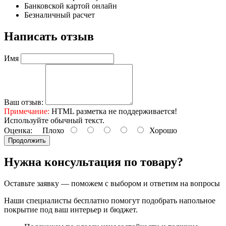
Банковской картой онлайн
Безналичный расчет
Написать отзыв
Имя
Ваш отзыв:
Примечание:
HTML разметка не поддерживается!
Используйте обычный текст.
Оценка:
Плохо
Хорошо
Продолжить
Нужна консультация по товару?
Оставьте заявку — поможем с выбором и ответим на вопросы
Наши специалисты бесплатно помогут подобрать напольное
покрытие под ваш интерьер и бюджет.