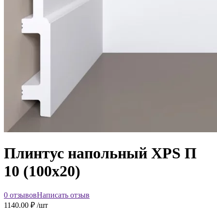
Плинтус напольный XPS П
10 (100х20)
0 отзывов
Написать отзыв
1140.00
₽ /шт