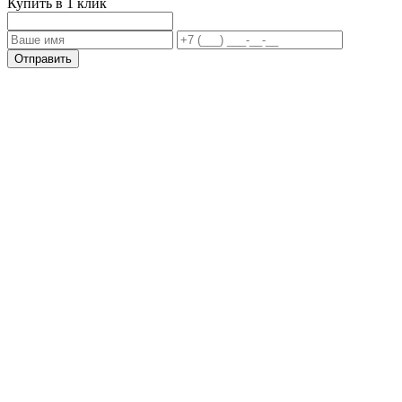
Купить в 1 клик
Отправить