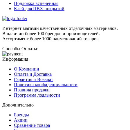
Подложка вспененная
Клей для ПВХ покрытий
Интернет-магазин качественных отделочных материалов.
В наличии более 100 брендов и производителей.
Ассортимент более 1000 наименований товаров.
Способы Оплаты:
Информация
О Компании
Оплата и Доставка
Гарантия и Возврат
Политика конфиденциальности
Правила продажи
Программа лояльности
Дополнительно
Бренды
Акции
Сравнение товара