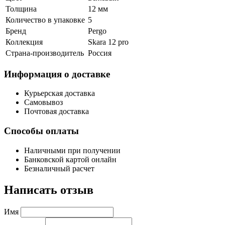
Толщина
12 мм
Количество в упаковке
5
Бренд
Pergo
Коллекция
Skara 12 pro
Страна-производитель
Россия
Информация о доставке
Курьерская доставка
Самовывоз
Почтовая доставка
Способы оплаты
Наличными при получении
Банковской картой онлайн
Безналичный расчет
Написать отзыв
Имя