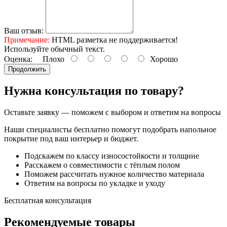
Ваш отзыв:
Примечание:
HTML разметка не поддерживается!
Используйте обычный текст.
Оценка:
Плохо
Хорошо
Продолжить
Нужна консультация по товару?
Оставьте заявку — поможем с выбором и ответим на вопросы
Наши специалисты бесплатно помогут подобрать напольное
покрытие под ваш интерьер и бюджет.
Подскажем по классу износостойкости и толщине
Расскажем о совместимости с тёплым полом
Поможем рассчитать нужное количество материала
Ответим на вопросы по укладке и уходу
Бесплатная консультация
Рекомендуемые
товары