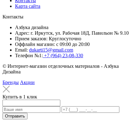
Контакты
Карта сайта
Контакты
Азбука дизайна
Адрес:
г. Иркутск, ул. Рабочая 18Д, Павильон № 9.10
Прием заказов:
Круглосуточно
Оффлайн магазин:
с 09:00 до 20:00
Email:
dukarti15@gmail.com
Телефон №1:
+7 (964) 23-08-330
© Интернет-магазин отделочных материалов - Азбука
Дизайна
Бренды
Акции
Купить в 1 клик
Отправить