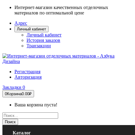
Интернет-магазин качественных отделочных
материалов по оптимальной цене
Адрес
Личный кабинет
Личный кабинет
История заказов
Транзакции
Регистрация
Авторизация
Закладки
0
0
Корзина
0.00₽
Ваша корзина пуста!
Поиск
Каталог