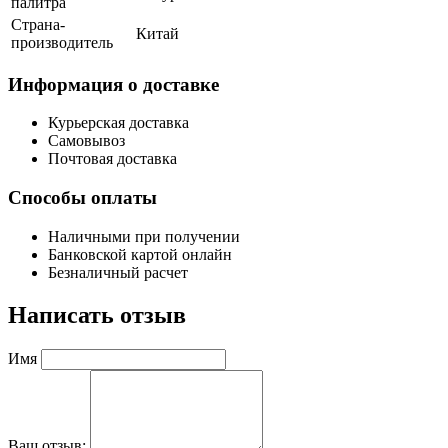
палитра
Страна-
Китай
производитель
Информация о доставке
Курьерская доставка
Самовывоз
Почтовая доставка
Способы оплаты
Наличными при получении
Банковской картой онлайн
Безналичный расчет
Написать отзыв
Имя
Ваш отзыв: