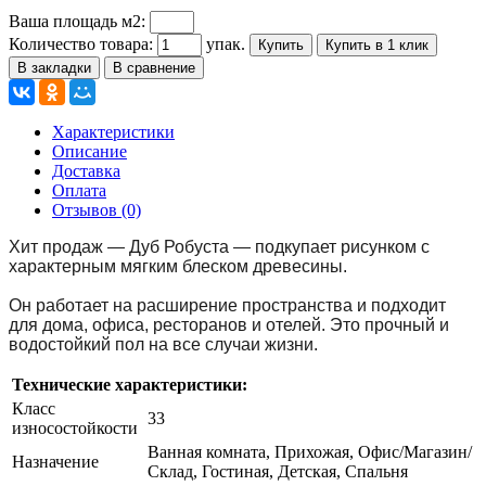
Ваша площадь м2:
Количество товара:
упак.
Купить
Купить в 1 клик
В закладки
В сравнение
Характеристики
Описание
Доставка
Оплата
Отзывов (0)
Хит продаж — Дуб Робуста — подкупает рисунком с
характерным мягким блеском древесины.
Он работает на расширение пространства и подходит
для дома, офиса, ресторанов и отелей. Это прочный и
водостойкий пол на все случаи жизни.
Технические характеристики:
Класс
33
износостойкости
Ванная комната, Прихожая, Офис/Магазин/
Назначение
Склад, Гостиная, Детская, Спальня