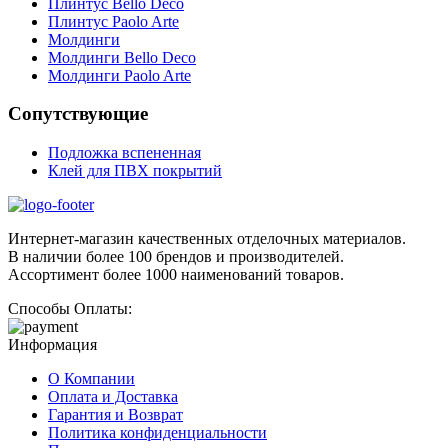
Плинтус Bello Deco
Плинтус Paolo Arte
Молдинги
Молдинги Bello Deco
Молдинги Paolo Arte
Сопутствующие
Подложка вспененная
Клей для ПВХ покрытий
Интернет-магазин качественных отделочных материалов.
В наличии более 100 брендов и производителей.
Ассортимент более 1000 наименований товаров.
Способы Оплаты:
Информация
О Компании
Оплата и Доставка
Гарантия и Возврат
Политика конфиденциальности