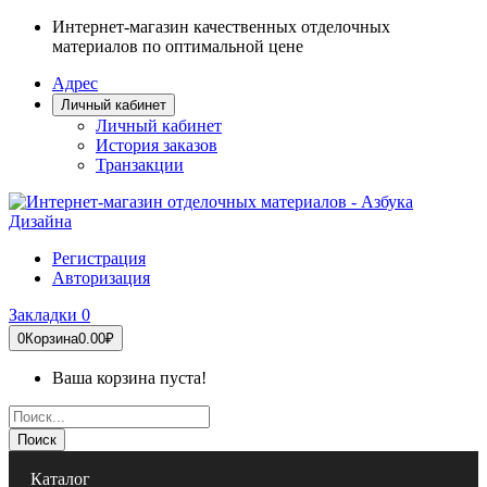
Интернет-магазин качественных отделочных
материалов по оптимальной цене
Адрес
Личный кабинет
Личный кабинет
История заказов
Транзакции
Регистрация
Авторизация
Закладки
0
0
Корзина
0.00₽
Ваша корзина пуста!
Поиск
Каталог