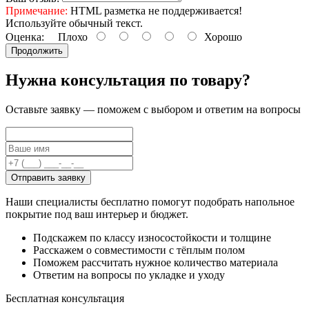
Примечание:
HTML разметка не поддерживается!
Используйте обычный текст.
Оценка:
Плохо
Хорошо
Продолжить
Нужна консультация по товару?
Оставьте заявку — поможем с выбором и ответим на вопросы
Отправить заявку
Наши специалисты бесплатно помогут подобрать напольное
покрытие под ваш интерьер и бюджет.
Подскажем по классу износостойкости и толщине
Расскажем о совместимости с тёплым полом
Поможем рассчитать нужное количество материала
Ответим на вопросы по укладке и уходу
Бесплатная консультация