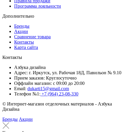
Правила продажи
Программа лояльности
Дополнительно
Бренды
Акции
Сравнение товара
Контакты
Карта сайта
Контакты
Азбука дизайна
Адрес:
г. Иркутск, ул. Рабочая 18Д, Павильон № 9.10
Прием заказов:
Круглосуточно
Оффлайн магазин:
с 09:00 до 20:00
Email:
dukarti15@gmail.com
Телефон №1:
+7 (964) 23-08-330
© Интернет-магазин отделочных материалов - Азбука
Дизайна
Бренды
Акции