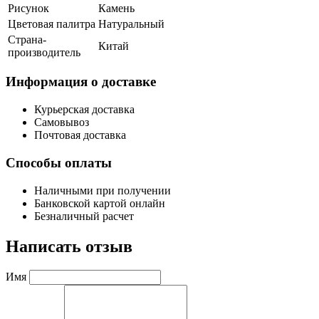
Рисунок
Камень
Цветовая палитра
Натуральный
Страна-
Китай
производитель
Информация о доставке
Курьерская доставка
Самовывоз
Почтовая доставка
Способы оплаты
Наличными при получении
Банковской картой онлайн
Безналичный расчет
Написать отзыв
Имя