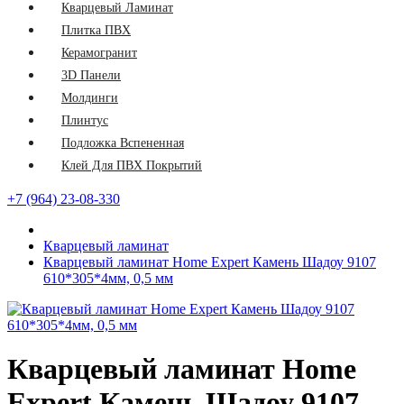
Кварцевый Ламинат
Плитка ПВХ
Керамогранит
3D Панели
Молдинги
Плинтус
Подложка Вспененная
Клей Для ПВХ Покрытий
+7 (964) 23-08-330
Кварцевый ламинат
Кварцевый ламинат Home Expert Камень Шадоу 9107
610*305*4мм, 0,5 мм
Кварцевый ламинат Home
Expert Камень Шадоу 9107