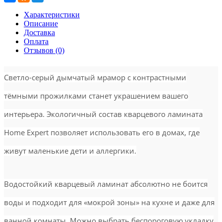
Характеристики
Описание
Доставка
Оплата
Отзывов (0)
Светло-серый дымчатый мрамор с контрастными
тёмными прожилками станет украшением вашего
интерьера. Экологичный состав кварцевого ламината
Home Expert позволяет использовать его в домах, где
живут маленькие дети и аллергики.
Водостойкий кварцевый ламинат абсолютно не боится
воды и подходит для «мокрой зоны» на кухне и даже для
ванной комнаты. Можно выбрать беспороговую укладку