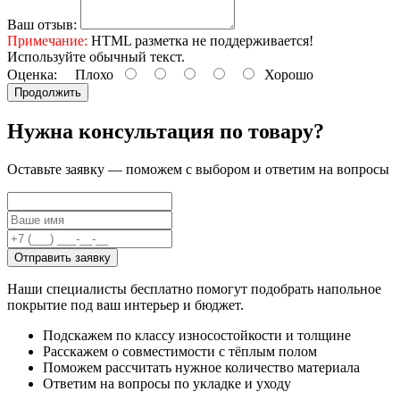
Ваш отзыв:
Примечание:
HTML разметка не поддерживается!
Используйте обычный текст.
Оценка:
Плохо
Хорошо
Продолжить
Нужна консультация по товару?
Оставьте заявку — поможем с выбором и ответим на вопросы
Отправить заявку
Наши специалисты бесплатно помогут подобрать напольное
покрытие под ваш интерьер и бюджет.
Подскажем по классу износостойкости и толщине
Расскажем о совместимости с тёплым полом
Поможем рассчитать нужное количество материала
Ответим на вопросы по укладке и уходу