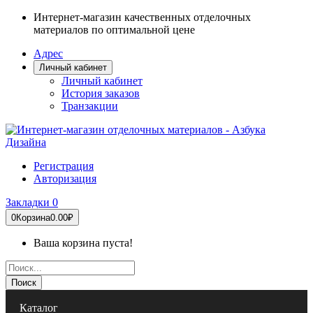
Интернет-магазин качественных отделочных
материалов по оптимальной цене
Адрес
Личный кабинет
Личный кабинет
История заказов
Транзакции
Регистрация
Авторизация
Закладки
0
0
Корзина
0.00₽
Ваша корзина пуста!
Поиск
Каталог