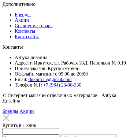
Дополнительно
Бренды
Акции
Сравнение товара
Контакты
Карта сайта
Контакты
Азбука дизайна
Адрес:
г. Иркутск, ул. Рабочая 18Д, Павильон № 9.10
Прием заказов:
Круглосуточно
Оффлайн магазин:
с 09:00 до 20:00
Email:
dukarti15@gmail.com
Телефон №1:
+7 (964) 23-08-330
© Интернет-магазин отделочных материалов - Азбука
Дизайна
Бренды
Акции
Купить в 1 клик