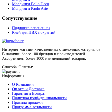
Молдинги Bello Deco
Молдинги Paolo Arte
Сопутствующие
Подложка вспененная
Клей для ПВХ покрытий
Интернет-магазин качественных отделочных материалов.
В наличии более 100 брендов и производителей.
Ассортимент более 1000 наименований товаров.
Способы Оплаты:
Информация
О Компании
Оплата и Доставка
Гарантия и Возврат
Политика конфиденциальности
Правила продажи
Программа лояльности