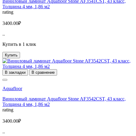
Виниловый ламинат Aquafloor Stone AF3541CST, 43 класс,
Толщина 4 мм, 1,86 м2
rating
3400.00₽
..
Купить в 1 клик
Купить
В закладки
В сравнение
Aquafloor
Виниловый ламинат Aquafloor Stone AF3542CST, 43 класс,
Толщина 4 мм, 1,86 м2
rating
3400.00₽
..