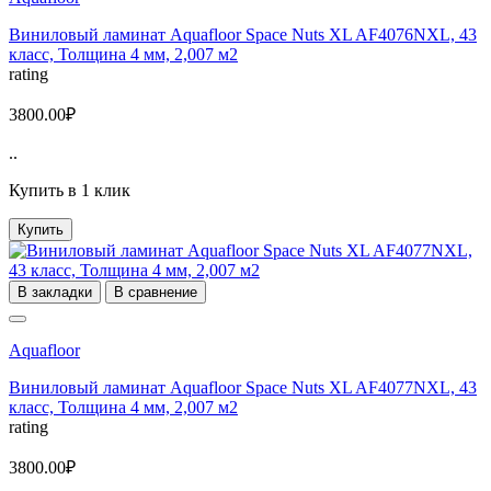
Виниловый ламинат Aquafloor Space Nuts XL AF4076NXL, 43
класс, Толщина 4 мм, 2,007 м2
rating
3800.00₽
..
Купить в 1 клик
Купить
В закладки
В сравнение
Aquafloor
Виниловый ламинат Aquafloor Space Nuts XL AF4077NXL, 43
класс, Толщина 4 мм, 2,007 м2
rating
3800.00₽