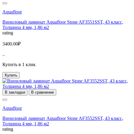
Aquafloor
Виниловый ламинат Aquafloor Stone AF3551SST, 43 класс,
Толщина 4 мм, 1,86 м2
rating
3400.00₽
..
Купить в 1 клик
Купить
В закладки
В сравнение
Aquafloor
Виниловый ламинат Aquafloor Stone AF3552SST, 43 класс,
Толщина 4 мм, 1,86 м2
rating