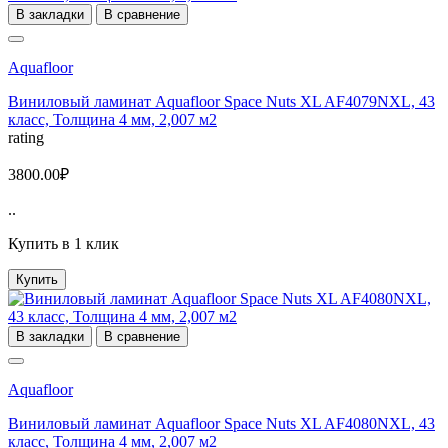
В закладки
В сравнение
Aquafloor
Виниловый ламинат Aquafloor Space Nuts XL AF4079NXL, 43
класс, Толщина 4 мм, 2,007 м2
rating
3800.00₽
..
Купить в 1 клик
Купить
В закладки
В сравнение
Aquafloor
Виниловый ламинат Aquafloor Space Nuts XL AF4080NXL, 43
класс, Толщина 4 мм, 2,007 м2