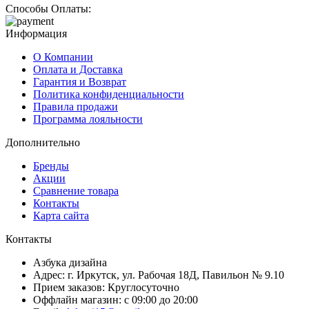
Способы Оплаты:
Информация
О Компании
Оплата и Доставка
Гарантия и Возврат
Политика конфиденциальности
Правила продажи
Программа лояльности
Дополнительно
Бренды
Акции
Сравнение товара
Контакты
Карта сайта
Контакты
Азбука дизайна
Адрес:
г. Иркутск, ул. Рабочая 18Д, Павильон № 9.10
Прием заказов:
Круглосуточно
Оффлайн магазин:
с 09:00 до 20:00