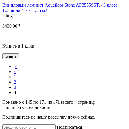
Виниловый ламинат Aquafloor Stone AF3555SST, 43 класс,
Толщина 4 мм, 1,86 м2
rating
3400.00₽
..
Купить в 1 клик
Купить
|<
<
1
2
3
4
Показано с 145 по 171 из 171 (всего 4 страниц)
Подписаться на
новости
Подпишитесь на нашу рассылку прямо сейчас.
Подписаться!