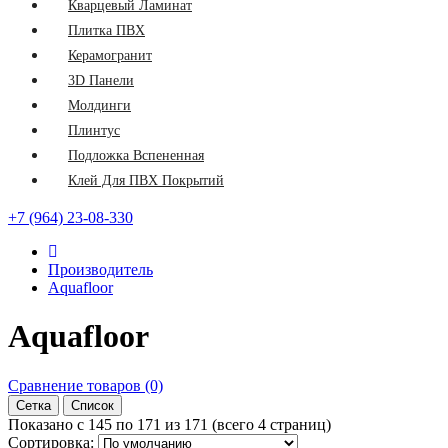
Кварцевый Ламинат
Плитка ПВХ
Керамогранит
3D Панели
Молдинги
Плинтус
Подложка Вспененная
Клей Для ПВХ Покрытий
+7 (964) 23-08-330
Производитель
Aquafloor
Aquafloor
Сравнение товаров (0)
Сетка
Список
Показано с 145 по 171 из 171 (всего 4 страниц)
Сортировка: