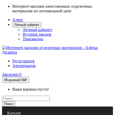
Интернет-магазин качественных отделочных
материалов по оптимальной цене
Адрес
Личный кабинет
Личный кабинет
История заказов
Транзакции
Регистрация
Авторизация
Закладки
0
0
Корзина
0.00₽
Ваша корзина пуста!
Поиск
Каталог