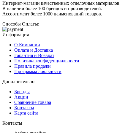
Интернет-магазин качественных отделочных материалов.
В наличии более 100 брендов и производителей.
Ассортимент более 1000 наименований товаров.
Способы Оплаты:
Информация
О Компании
Оплата и Доставка
Гарантия и Возврат
Политика конфиденциальности
Правила продажи
Программа лояльности
Дополнительно
Бренды
Акции
Сравнение товара
Контакты
Карта сайта
Контакты