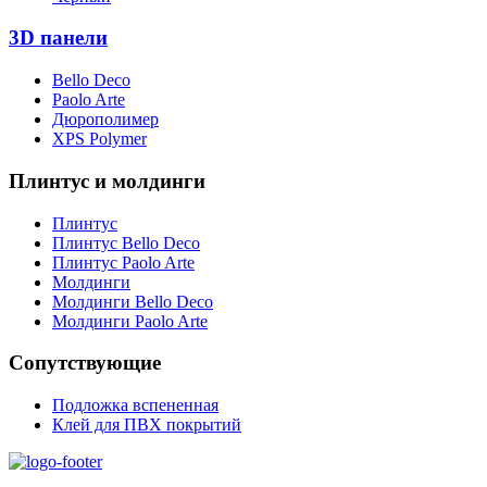
3D панели
Bello Deco
Paolo Arte
Дюрополимер
XPS Polymer
Плинтус и молдинги
Плинтус
Плинтус Bello Deco
Плинтус Paolo Arte
Молдинги
Молдинги Bello Deco
Молдинги Paolo Arte
Сопутствующие
Подложка вспененная
Клей для ПВХ покрытий