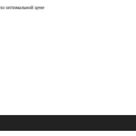
по оптимальной цене