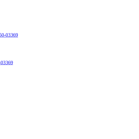
-03369