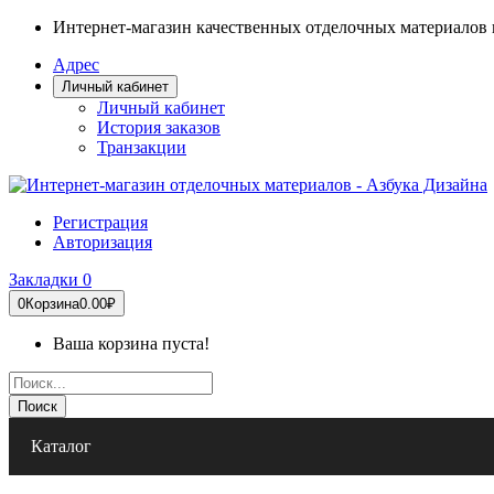
Интернет-магазин качественных отделочных материалов 
Адрес
Личный кабинет
Личный кабинет
История заказов
Транзакции
Регистрация
Авторизация
Закладки
0
0
Корзина
0.00₽
Ваша корзина пуста!
Поиск
Каталог