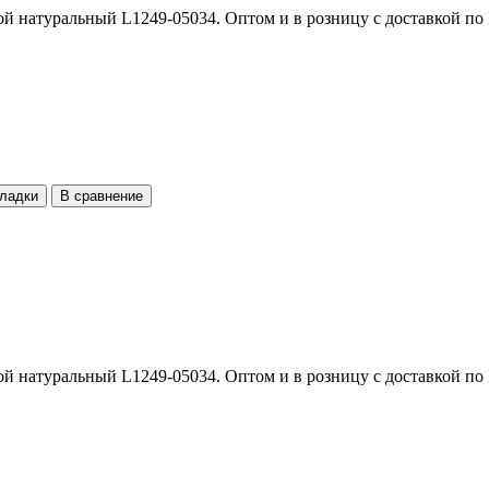
вой натуральный L1249-05034. Оптом и в розницу с доставкой по
кладки
В сравнение
вой натуральный L1249-05034. Оптом и в розницу с доставкой по