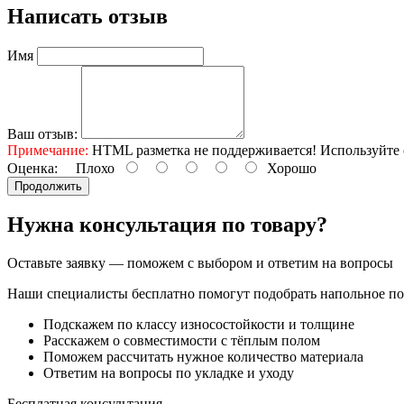
Написать отзыв
Имя
Ваш отзыв:
Примечание:
HTML разметка не поддерживается! Используйте 
Оценка:
Плохо
Хорошо
Продолжить
Нужна консультация по товару?
Оставьте заявку — поможем с выбором и ответим на вопросы
Наши специалисты бесплатно помогут подобрать напольное по
Подскажем по классу износостойкости и толщине
Расскажем о совместимости с тёплым полом
Поможем рассчитать нужное количество материала
Ответим на вопросы по укладке и уходу
Бесплатная консультация