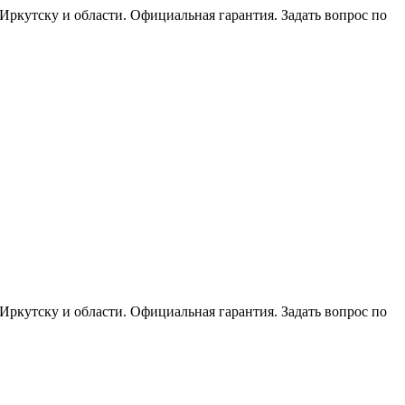
 Иркутску и области. Официальная гарантия. Задать вопрос по
 Иркутску и области. Официальная гарантия. Задать вопрос по