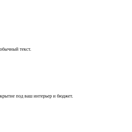
обычный текст.
крытие под ваш интерьер и бюджет.