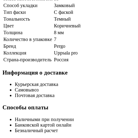
Способ укладки
Замковый
Тип фаски
С фаской
Тональность
Темный
Цвет
Коричневый
Толщина
8 мм
Количество в упаковке
7
Бренд
Pergo
Коллекция
Uppsala pro
Страна-производитель
Россия
Информация о доставке
Курьерская доставка
Самовывоз
Почтовая доставка
Способы оплаты
Наличными при получении
Банковской картой онлайн
Безналичный расчет