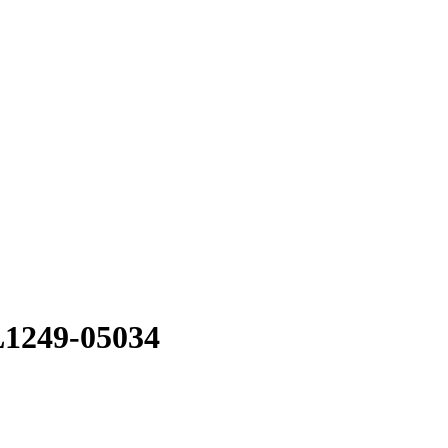
L1249-05034